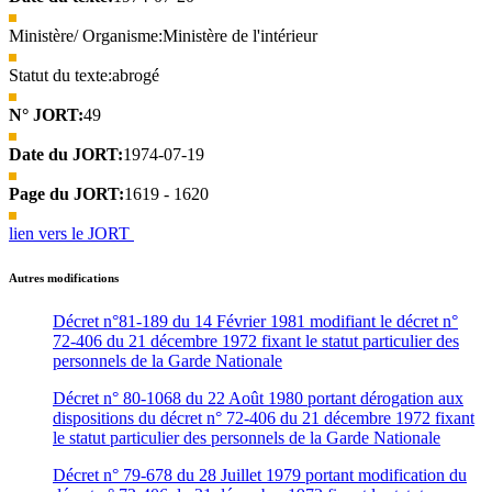
Ministère/ Organisme:
Ministère de l'intérieur
Statut du texte:
abrogé
N° JORT:
49
Date du JORT:
1974-07-19
Page du JORT:
1619 - 1620
lien vers le JORT
Autres modifications
Décret n°81-189 du 14 Février 1981 modifiant le décret n°
72-406 du 21 décembre 1972 fixant le statut particulier des
personnels de la Garde Nationale
Décret n° 80-1068 du 22 Août 1980 portant dérogation aux
dispositions du décret n° 72-406 du 21 décembre 1972 fixant
le statut particulier des personnels de la Garde Nationale
Décret n° 79-678 du 28 Juillet 1979 portant modification du