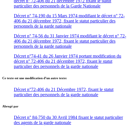
décret n° 72-406 du 21 décembre 1972 fixant le statut
particulier des personnels de la Garde Nationale
Décret n° 74-190 du 15 Mars 1974 modifiant le décret n° 72-
406 du 21 décembre 1972, fixant le statut particulier des
personnels de la garde nationale
Décret n° 74-56 du 31 Janvier 1974 modifiant le décret n° 72-
406 du 21 décembre 1972, fixant le statut particulier des
personnels de la garde nationale
Décret n°74-41 du 26 Janvier 1974 portant modification du
décret n° 72-406 du 21 décembre 1972, fixant le statut
particulier des personnels de la garde nationale
Ce texte est une modification d’un autre texte:
Décret n°72-406 du 21 Décembre 1972, fixant le statut
particulier des personnels de la garde nationale
Abrogé par
Décret n° 84-750 du 30 Avril 1984 fixant le statut particulier
des agents de la garde nationale