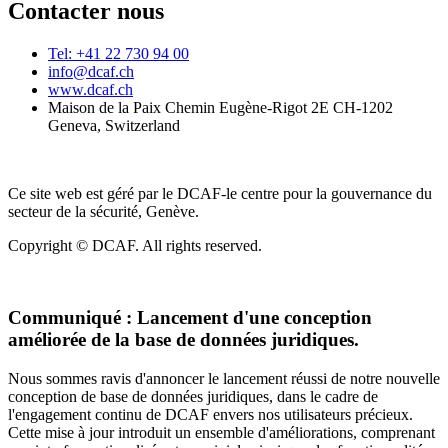
Contacter nous
Tel: +41 22 730 94 00
info@dcaf.ch
www.dcaf.ch
Maison de la Paix Chemin Eugène-Rigot 2E CH-1202
Geneva, Switzerland
Ce site web est géré par le DCAF-le centre pour la gouvernance du
secteur de la sécurité, Genève.
Copyright © DCAF. All rights reserved.
Communiqué :
Lancement d'une conception
améliorée de la base de données juridiques.
Nous sommes ravis d'annoncer le lancement réussi de notre nouvelle
conception de base de données juridiques, dans le cadre de
l'engagement continu de DCAF envers nos utilisateurs précieux.
Cette mise à jour introduit un ensemble d'améliorations, comprenant