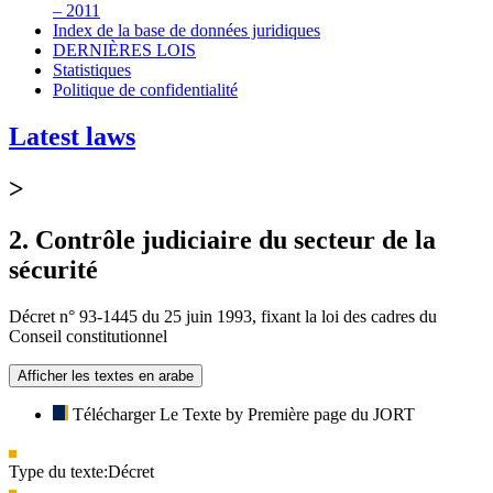
– 2011
Index de la base de données juridiques
DERNIÈRES LOIS
Statistiques
Politique de confidentialité
Latest laws
>
2. Contrôle judiciaire du secteur de la
sécurité
Décret n° 93-1445 du 25 juin 1993, fixant la loi des cadres du
Conseil constitutionnel
Afficher les textes en arabe
Télécharger Le Texte by Première page du JORT
Type du texte:
Décret