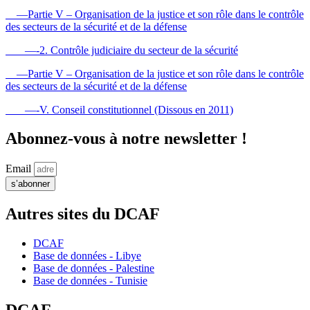
—Partie V – Organisation de la justice et son rôle dans le contrôle
des secteurs de la sécurité et de la défense
—-2. Contrôle judiciaire du secteur de la sécurité
—Partie V – Organisation de la justice et son rôle dans le contrôle
des secteurs de la sécurité et de la défense
—-V. Conseil constitutionnel (Dissous en 2011)
Abonnez-vous à notre newsletter !
Email
s’abonner
Autres sites du DCAF
DCAF
Base de données - Libye
Base de données - Palestine
Base de données - Tunisie