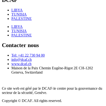
DCAF
LIBYA
TUNISIA
PALESTINE
LIBYA
TUNISIA
PALESTINE
Contacter nous
Tel: +41 22 730 94 00
info@dcaf.ch
www.dcaf.ch
Maison de la Paix Chemin Eugène-Rigot 2E CH-1202
Geneva, Switzerland
Ce site web est géré par le DCAF-le centre pour la gouvernance du
secteur de la sécurité, Genève.
Copyright © DCAF. All rights reserved.