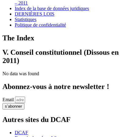
– 2011
Index de la base de données juridiques
DERNIÈRES LOIS
Statistiques
Politique de confidentialité
The Index
V. Conseil constitutionnel (Dissous en
2011)
No data was found
Abonnez-vous à notre newsletter !
Email
s’abonner
Autres sites du DCAF
DCAF