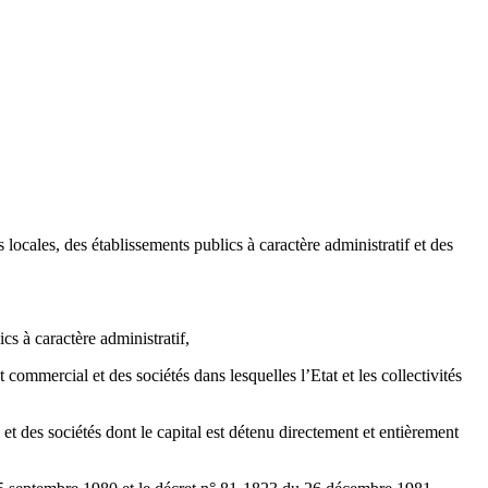
 locales, des établissements publics à caractère administratif et des
cs à caractère administratif,
t commercial et des sociétés dans lesquelles l’Etat et les collectivités
 et des sociétés dont le capital est détenu directement et entièrement