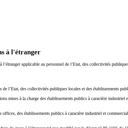
ns à l'étranger
l’étranger applicable au personnel de l’Etat, des collectivités publiques
e l’Etat, des collectivités publiques locales et des établissements publi
tions mises à la charge des établissements publics à caractère industriel e
 offices, des établissements publics à caractère industriel et commercial