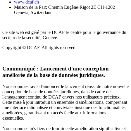
www.dcaf.ch
Maison de la Paix Chemin Eugène-Rigot 2E CH-1202
Geneva, Switzerland
Ce site web est géré par le DCAF-le centre pour la gouvernance du
secteur de la sécurité, Genève.
Copyright © DCAF. All rights reserved.
Communiqué :
Lancement d'une conception
améliorée de la base de données juridiques.
Nous sommes ravis d'annoncer le lancement réussi de notre nouvelle
conception de base de données juridiques, dans le cadre de
l'engagement continu de DCAF envers nos utilisateurs précieux.
Cette mise à jour introduit un ensemble d'améliorations, comprenant
une interface rationalisée et conviviale ainsi que des fonctionnalités
améliorées, garantissant un accès facile aux informations
essentielles.
Nous sommes très fiers de fournir cette amélioration significative et