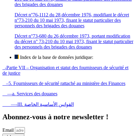
des brigades des douanes
Décret n°76-1112 du 28 décembre 1976, modifiant le décret
n°73-210 du 10 mai 1973, fixant le statut particulier des
personnels des brigades des douanes
Décret n°73-680 du 26 décembre 1973, portant modification
du décret n° 73-210 du 10 mai 1973, fixant le statut particulier
des personnels des brigades des douanes
Index de la base de données juridique:
-Partie VII – Organisation et statut des fournisseurs de sécurité et
de justice
–5. Fournisseurs de sécurité rattaché au ministère des Finances
—a. Services des douanes
—-III. القوانين الأساسية الخاصة
Abonnez-vous à notre newsletter !
Email