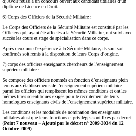
d) Avoir réussi à un concours ouvert aux candidats titulaires d’un
diplôme de Licence en Droit.
6) Corps des Officiers de la Sécurité Militaire :
Le Corps des Officiers de la Sécurité Militaire est constitué par les
Officiers qui, ayant été affectés à la Sécurité Militaire, ont suivi avec
succès les cours et stage de spécialisation dans ce corps.
Après deux ans d’expérience à la Sécurité Militaire, ils sont soit
confirmés soit remis à la disposition de leurs Corps d’origine.
7) corps des officiers enseignants chercheurs de l’enseignement
supérieur militaire :
Se compose des officiers nommés en fonction d’enseignants plein
temps aux établissements de l’enseignement supérieur militaire
parmi les officiers qui remplissent les mêmes conditions et ont les
mêmes titres scientifiques exigés pour le recrutement de leurs
homologues enseignants civils de l’enseignement supérieur militaire.
Les conditions et les modalités de nomination des enseignants
militaires ainsi que leurs fonctions et privilèges sont fixés par décret.
(Point 7 nouveau – Ajouté par le décret n° 2009-3034 du 12
Octobre 2009)