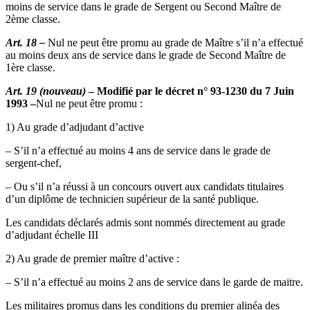
moins de service dans le grade de Sergent ou Second Maître de
2ème classe.
Art. 18 –
Nul ne peut être promu au grade de Maître s’il n’a effectué
au moins deux ans de service dans le grade de Second Maître de
1ère classe.
Art. 19 (nouveau)
– Modifié par le décret n° 93-1230 du 7 Juin
1993 –
Nul ne peut être promu :
1) Au grade d’adjudant d’active
– S’il n’a effectué au moins 4 ans de service dans le grade de
sergent-chef,
– Ou s’il n’a réussi à un concours ouvert aux candidats titulaires
d’un diplôme de technicien supérieur de la santé publique.
Les candidats déclarés admis sont nommés directement au grade
d’adjudant échelle III
2) Au grade de premier maître d’active :
– S’il n’a effectué au moins 2 ans de service dans le garde de maitre.
Les militaires promus dans les conditions du premier alinéa des