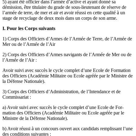
5) ayant été officier dans l’armée d’active et ayant donné sa
démission, être titulaire du grade de sous-lieutenant de réserve de
l’armée de terre, de mer et air et avoir réussi en cette qualité à un
stage de recyclage de deux mois dans un corps de son arme.
I.
Pour les Corps suivants
1) Corps des Officiers d’Armes de l’Armée de Terre, de l’Armée de
Mer ou de l’Armée de l’Air
2) Corps des Officiers d’Armes navigants de l’Armée de Mer ou de
l’Armée de l’Air :
Avoir suivi avec succès le cycle complet d’une Ecole de Forma­tion
des Officiers (Académie Militaire ou Ecole agréée par le Minis­tre de
la Défense Nationale).
3) Corps des Officiers d’Administration, de l’Intendance et de
Commissariat :
a) Avoir suivi avec succès le cycle complet d’une Ecole de For­
mation des Officiers (Académie Militaire ou Ecole agréée par le
Ministre de la Défense Nationale).
b) Avoir réussi à un concours ouvert aux candidats remplissant l’une
des conditions suivantes :