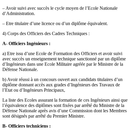
– Avoir suivi avec succès le cycle moyen de l’Ecole Nationale
d’Administration.
– Etre titulaire d’une licence ou d’un diplôme équivalent.
4) Corps des Officiers des Cadres Techniques :
A-
Officiers Ingénieurs :
a) Etre issu d’une Ecole de Formation des Officiers et avoir suivi
avec succès un enseignement technique sanctionné par un di­plôme
d’Ingénieurs dans une Ecole Militaire agréée par le Ministre de la
Défense Nationale.
b) Avoir réussi à un concours ouvert aux candidats titulaires d’un
diplôme donnant accès aux grades d’Ingénieurs des Travaux de
l’Etat ou d’Ingénieurs Principaux,
La liste des Ecoles assurant la formation de ces Ingénieurs ainsi que
l’équivalence des diplômes sont fixées par arrêté du Ministre de la
Défense Nationale après avis d’une Commission dont les Membres
sont désignés par arrêté du Premier Ministre.
B-
Officiers techniciens :