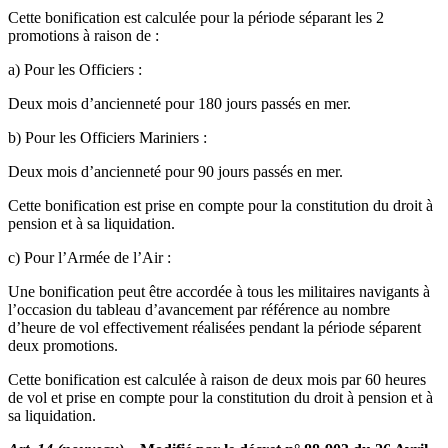
Cette bonification est calculée pour la période séparant les 2
promotions à raison de :
a) Pour les Officiers :
Deux mois d’ancienneté pour 180 jours passés en mer.
b) Pour les Officiers Mariniers :
Deux mois d’ancienneté pour 90 jours passés en mer.
Cette bonification est prise en compte pour la constitution du droit à
pension et à sa liquidation.
c) Pour l’Armée de l’Air :
Une bonification peut être accordée à tous les militaires navigants à
l’occasion du tableau d’avancement par référence au nombre
d’heure de vol effectivement réalisées pendant la période séparent
deux promotions.
Cette bonification est calculée à raison de deux mois par 60 heures
de vol et prise en compte pour la constitution du droit à pension et à
sa liquidation.