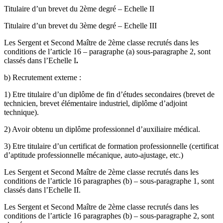
Titulaire d’un brevet du 2ème degré – Echelle II
Titulaire d’un brevet du 3ème degré – Echelle III
Les Sergent et Second Maître de 2ème classe recrutés dans les
conditions de l’article 16 – paragraphe (a) sous-paragraphe 2, sont
classés dans l’Echelle I
.
b) Recrutement externe :
1) Etre titulaire d’un diplôme de fin d’études secondaires (brevet de
technicien, brevet élémentaire industriel, diplôme d’adjoint
technique).
2) Avoir obtenu un diplôme professionnel d’auxiliaire médical.
3) Etre titulaire d’un certificat de formation professionnelle (certificat
d’aptitude professionnelle mécanique, auto-ajustage, etc.)
Les Sergent et Second Maître de 2ème classe recrutés dans les
conditions de l’article 16 paragraphes (b) – sous-paragraphe 1, sont
classés dans l’Echelle II.
Les Sergent et Second Maître de 2ème classe recrutés dans les
conditions de l’article 16 paragraphes (b) – sous-paragraphe 2, sont