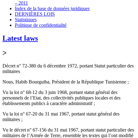
– 2011
Index de la base de données juridiques
DERNIÈRES LOIS
Statistiques
Politique de confidentialité
Latest laws
>
Décret n° 72-380 du 6 décembre 1972, portant Statut particulier des
militaires
Nous, Habib Bourguiba, Président de la République Tunisienne ;
Vu la loi n° 68-12 du 3 juin 1968, portant statut général des
personnels de l’Etat, des collectivités publiques locales et des
établissements publics à caractère administratif ;
Vu la loi n° 67-20 du 31 mai 1967, portant statut général des
militaires ;
Vu le décret n° 67-156 du 31 mai 1967, portant statut particulier des
militaires de l’Armée de Terre, ensemble les textes qui l’ont modifié