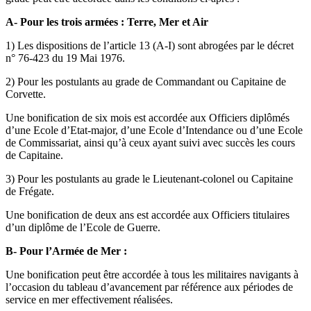
A-
Pour les trois armées : Terre, Mer et Air
1) Les dispositions de l’article 13 (A-I) sont abrogées par le décret
n° 76-423 du 19 Mai 1976.
2) Pour les postulants au grade de Commandant ou Capitaine de
Corvette.
Une bonification de six mois est accordée aux Officiers diplômés
d’une Ecole d’Etat-major, d’une Ecole d’Intendance ou d’une Ecole
de Commissariat, ainsi qu’à ceux ayant suivi avec succès les cours
de Capitaine.
3) Pour les postulants au grade le Lieutenant-colonel ou Capitaine
de Frégate.
Une bonification de deux ans est accordée aux Officiers titulaires
d’un diplôme de l’Ecole de Guerre.
B-
Pour l’Armée de Mer :
Une bonification peut être accordée à tous les militaires navigants à
l’occasion du tableau d’avancement par référence aux périodes de
service en mer effectivement réalisées.