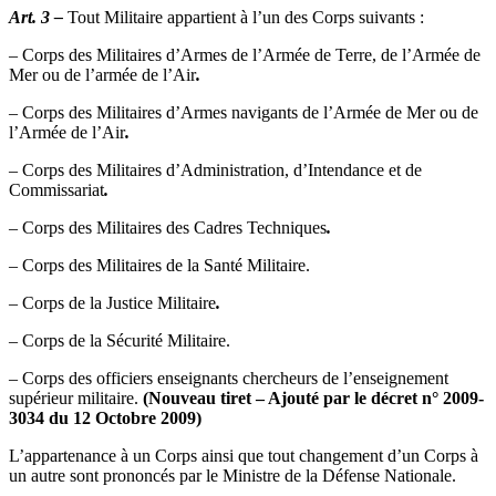
Art. 3 –
Tout Militaire appartient à l’un des Corps suivants :
– Corps des Militaires d’Armes de l’Armée de Terre, de l’Armée de
Mer ou de l’armée de l’Air
.
– Corps des Militaires d’Armes navigants de l’Armée de Mer ou de
l’Armée de l’Air
.
– Corps des Militaires d’Administration, d’Intendance et de
Commissariat
.
– Corps des Militaires des Cadres Techniques
.
– Corps des Militaires de la Santé Militaire.
– Corps de la Justice Militaire
.
– Corps de la Sécurité Militaire.
– Corps des officiers enseignants chercheurs de l’enseignement
supérieur militaire.
(Nouveau tiret – Ajouté par le décret n° 2009-
3034 du 12 Octobre 2009)
L’appartenance à un Corps ainsi que tout changement d’un Corps à
un autre sont prononcés par le Ministre de la Défense Nationale.