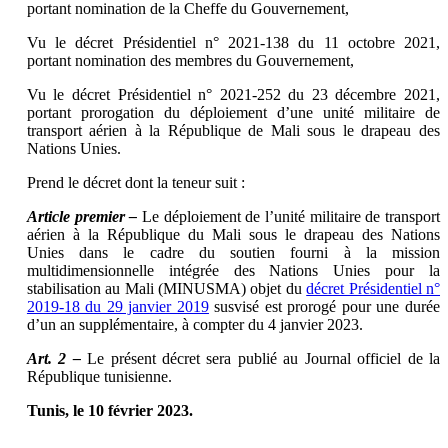
portant nomination de la Cheffe du Gouvernement,
Vu le décret Présidentiel n° 2021-138 du 11 octobre 2021,
portant nomination des membres du Gouvernement,
Vu le décret Présidentiel n° 2021-252 du 23 décembre 2021,
portant prorogation du déploiement d’une unité militaire de
transport aérien à la République de Mali sous le drapeau des
Nations Unies.
Prend le décret dont la teneur suit :
Article premier –
Le déploiement de l’unité militaire de transport
aérien à la République du Mali sous le drapeau des Nations
Unies dans le cadre du soutien fourni à la mission
multidimensionnelle intégrée des Nations Unies pour la
stabilisation au Mali (MINUSMA) objet du
décret Présidentiel n°
2019-18 du 29 janvier 2019
susvisé est prorogé pour une durée
d’un an supplémentaire, à compter du 4 janvier 2023.
Art. 2 –
Le présent décret sera publié au Journal officiel de la
République tunisienne.
Tunis, le 10 février 2023.