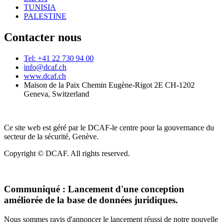
TUNISIA
PALESTINE
Contacter nous
Tel: +41 22 730 94 00
info@dcaf.ch
www.dcaf.ch
Maison de la Paix Chemin Eugène-Rigot 2E CH-1202
Geneva, Switzerland
Ce site web est géré par le DCAF-le centre pour la gouvernance du
secteur de la sécurité, Genève.
Copyright © DCAF. All rights reserved.
Communiqué :
Lancement d'une conception
améliorée de la base de données juridiques.
Nous sommes ravis d'annoncer le lancement réussi de notre nouvelle