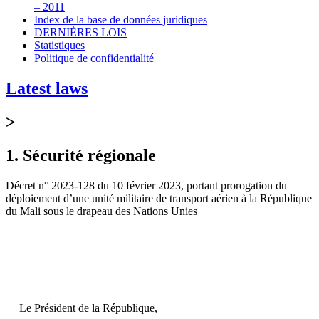
– 2011
Index de la base de données juridiques
DERNIÈRES LOIS
Statistiques
Politique de confidentialité
Latest laws
>
1. Sécurité régionale
Décret n° 2023-128 du 10 février 2023, portant prorogation du
déploiement d’une unité militaire de transport aérien à la République
du Mali sous le drapeau des Nations Unies
Le Président de la République,