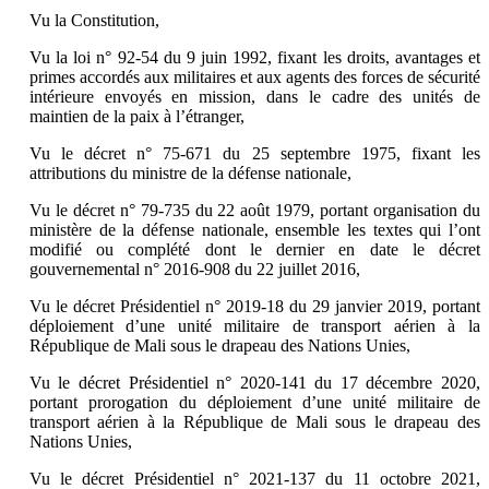
Vu la Constitution,
Vu la loi n° 92-54 du 9 juin 1992, fixant les droits, avantages et
primes accordés aux militaires et aux agents des forces de sécurité
intérieure envoyés en mission, dans le cadre des unités de
maintien de la paix à l’étranger,
Vu le décret n° 75-671 du 25 septembre 1975, fixant les
attributions du ministre de la défense nationale,
Vu le décret n° 79-735 du 22 août 1979, portant organisation du
ministère de la défense nationale, ensemble les textes qui l’ont
modifié ou complété dont le dernier en date le décret
gouvernemental n° 2016-908 du 22 juillet 2016,
Vu le décret Présidentiel n° 2019-18 du 29 janvier 2019, portant
déploiement d’une unité militaire de transport aérien à la
République de Mali sous le drapeau des Nations Unies,
Vu le décret Présidentiel n° 2020-141 du 17 décembre 2020,
portant prorogation du déploiement d’une unité militaire de
transport aérien à la République de Mali sous le drapeau des
Nations Unies,
Vu le décret Présidentiel n° 2021-137 du 11 octobre 2021,