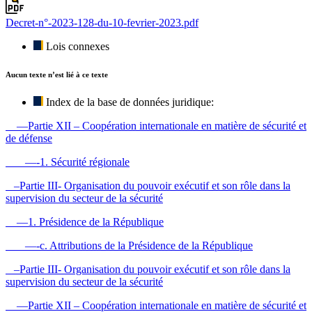
Decret-n°-2023-128-du-10-fevrier-2023.pdf
Lois connexes
Aucun texte n’est lié à ce texte
Index de la base de données juridique:
—Partie XII – Coopération internationale en matière de sécurité et
de défense
—-1. Sécurité régionale
–Partie III- Organisation du pouvoir exécutif et son rôle dans la
supervision du secteur de la sécurité
—1. Présidence de la République
—-c. Attributions de la Présidence de la République
–Partie III- Organisation du pouvoir exécutif et son rôle dans la
supervision du secteur de la sécurité
—Partie XII – Coopération internationale en matière de sécurité et