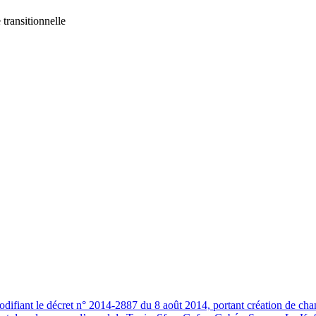
 transitionnelle
iant le décret n° 2014-2887 du 8 août 2014, portant création de chambr