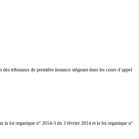
in des tribunaux de première instance siégeant dans les cours d’appel
r la loi organique n° 2014-3 du 3 février 2014 et la loi organique n°