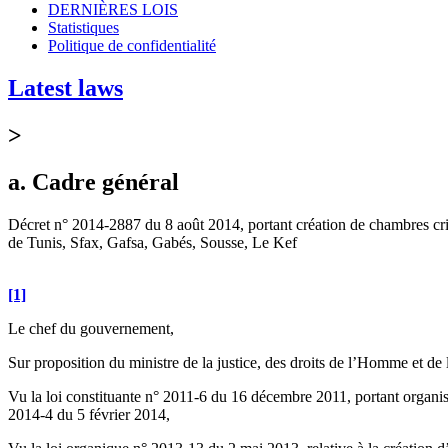
DERNIÈRES LOIS
Statistiques
Politique de confidentialité
Latest laws
>
a. Cadre général
Décret n° 2014-2887 du 8 août 2014, portant création de chambres crimi
de Tunis, Sfax, Gafsa, Gabés, Sousse, Le Kef
[1]
Le chef du gouvernement,
Sur proposition du ministre de la justice, des droits de l’Homme et de la
Vu la loi constituante n° 2011-6 du 16 décembre 2011, portant organisa
2014-4 du 5 février 2014,