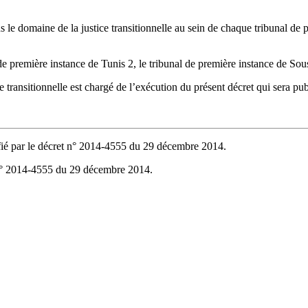
s le domaine de la justice transitionnelle au sein de chaque tribunal de 
de première instance de Tunis 2, le tribunal de première instance de Sous
ce transitionnelle est chargé de l’exécution du présent décret qui sera p
ié par le décret n° 2014-4555 du 29 décembre 2014.
 n° 2014-4555 du 29 décembre 2014.