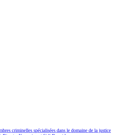
es criminelles spécialisées dans le domaine de la justice