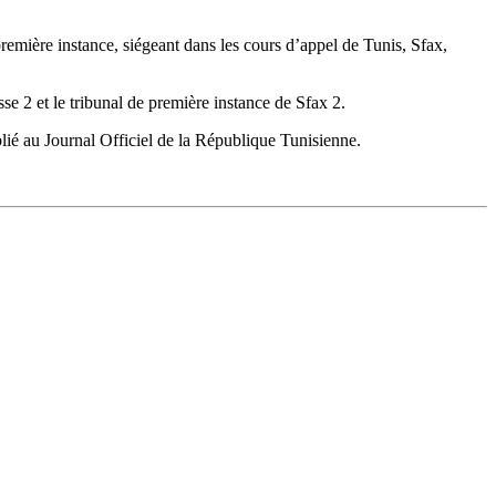
première instance, siégeant dans les cours d’appel de Tunis, Sfax,
se 2 et le tribunal de première instance de Sfax 2.
ublié au Journal Officiel de la République Tunisienne.