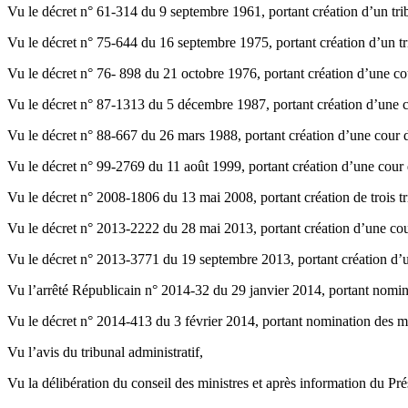
Vu le décret n° 61-314 du 9 septembre 1961, portant création d’un tri
Vu le décret n° 75-644 du 16 septembre 1975, portant création d’un tr
Vu le décret n° 76- 898 du 21 octobre 1976, portant création d’une co
Vu le décret n° 87-1313 du 5 décembre 1987, portant création d’une c
Vu le décret n° 88-667 du 26 mars 1988, portant création d’une cour 
Vu le décret n° 99-2769 du 11 août 1999, portant création d’une cour 
Vu le décret n° 2008-1806 du 13 mai 2008, portant création de trois t
Vu le décret n° 2013-2222 du 28 mai 2013, portant création d’une cou
Vu le décret n° 2013-3771 du 19 septembre 2013, portant création d’u
Vu l’arrêté Républicain n° 2014-32 du 29 janvier 2014, portant nomi
Vu le décret n° 2014-413 du 3 février 2014, portant nomination des
Vu l’avis du tribunal administratif,
Vu la délibération du conseil des ministres et après information du Pr