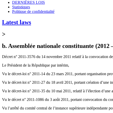
DERNIÈRES LOIS
Statistiques
Politique de confidentialité
Latest laws
>
b. Assemblée nationale constituante (2012 
Décret n° 2011-3576 du 14 novembre 2011 relatif à la convocation des
Le Président de la République par intérim,
Vu le décret-loi n° 2011-14 du 23 mars 2011, portant organisation pro
Vu le décret-loi n° 2011-27 du 18 avril 2011, portant création d’une i
Vu le décret-loi n° 2011-35 du 10 mai 2011, relatif à l’élection d’une 
Vu le décret n° 2011-1086 du 3 août 2011, portant convocation du corps
Vu l’arrêté du comité central de l’instance supérieure indépendante pou