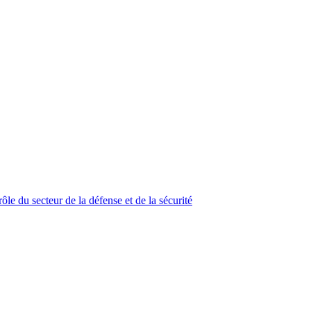
ôle du secteur de la défense et de la sécurité