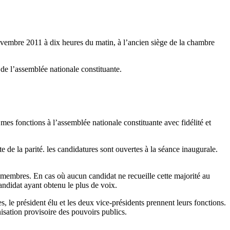
ovembre 2011 à dix heures du matin, à l’ancien siège de la chambre
de l’assemblée nationale constituante.
mes fonctions à l’assemblée nationale constituante avec fidélité et
 de la parité. les candidatures sont ouvertes à la séance inaugurale.
s membres. En cas où aucun candidat ne recueille cette majorité au
andidat ayant obtenu le plus de voix.
, le président élu et les deux vice-présidents prennent leurs fonctions.
isation provisoire des pouvoirs publics.