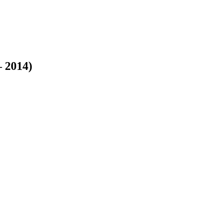
– 2014)