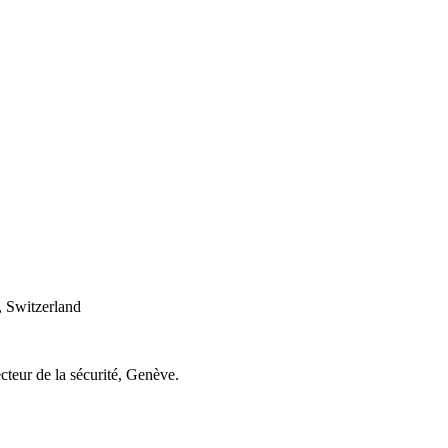
 Switzerland
cteur de la sécurité, Genève.