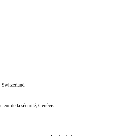
 Switzerland
cteur de la sécurité, Genève.