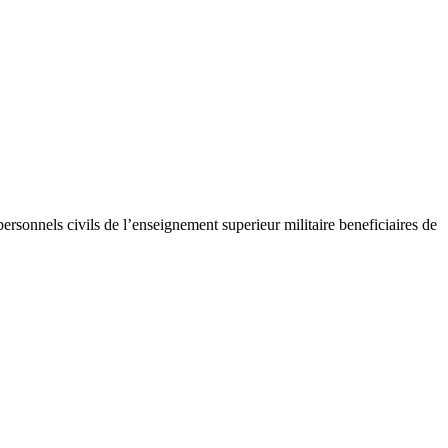
sonnels civils de l’enseignement superieur militaire beneficiaires de