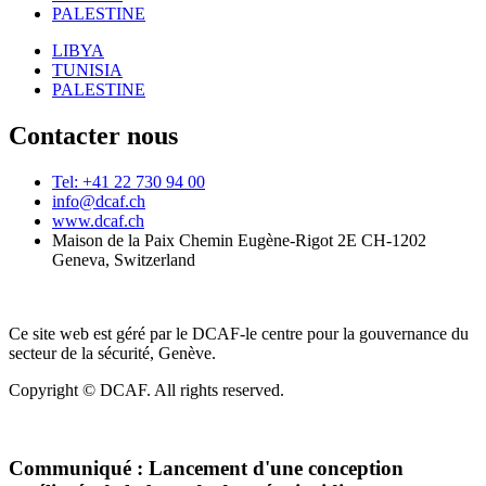
PALESTINE
LIBYA
TUNISIA
PALESTINE
Contacter nous
Tel: +41 22 730 94 00
info@dcaf.ch
www.dcaf.ch
Maison de la Paix Chemin Eugène-Rigot 2E CH-1202
Geneva, Switzerland
Ce site web est géré par le DCAF-le centre pour la gouvernance du
secteur de la sécurité, Genève.
Copyright © DCAF. All rights reserved.
Communiqué :
Lancement d'une conception