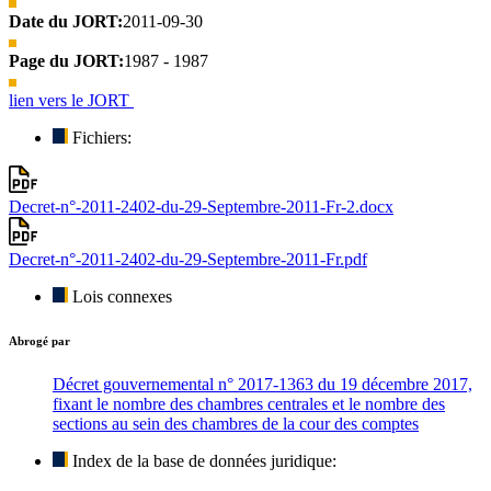
Date du JORT:
2011-09-30
Page du JORT:
1987 - 1987
lien vers le JORT
Fichiers:
Decret-n°-2011-2402-du-29-Septembre-2011-Fr-2.docx
Decret-n°-2011-2402-du-29-Septembre-2011-Fr.pdf
Lois connexes
Abrogé par
Décret gouvernemental n° 2017-1363 du 19 décembre 2017,
fixant le nombre des chambres centrales et le nombre des
sections au sein des chambres de la cour des comptes
Index de la base de données juridique: