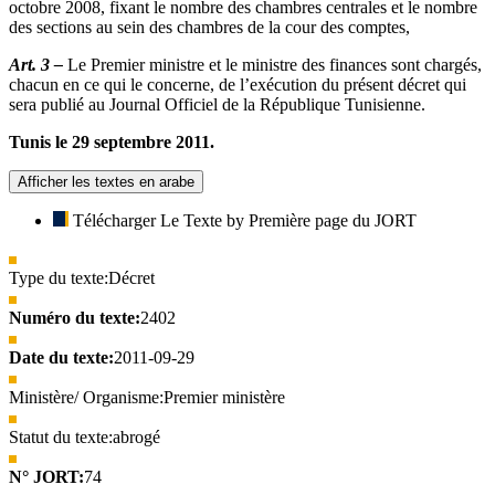
octobre 2008, fixant le nombre des chambres centrales et le nombre
des sections au sein des chambres de la cour des comptes,
Art. 3 –
Le Premier ministre et le ministre des finances sont chargés,
chacun en ce qui le concerne, de l’exécution du présent décret qui
sera publié au Journal Officiel de la République Tunisienne.
Tunis le 29 septembre 2011.
Afficher les textes en arabe
Télécharger Le Texte by Première page du JORT
Type du texte:
Décret
Numéro du texte:
2402
Date du texte:
2011-09-29
Ministère/ Organisme:
Premier ministère
Statut du texte:
abrogé
N° JORT:
74