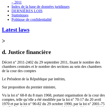
– 2011
Index de la base de données juridiques
DERNIÈRES LOIS
Statistiques
Politique de confidentialité
Latest laws
>
d. Justice financière
Décret n° 2011-2402 du 29 septembre 2011, fixant le nombre des
chambres centrales et le nombre des sections au sein des chambres
de la cour des comptes
Le Président de la République par intérim,
Sur proposition du premier ministre,
Vu la loi n° 68-8 du 8 mars 1968, portant organisation de la cour des
comptes, telle qu’elle a été modifiée par la loi n° 70-17 du 20 avril
1970 et par la loi n° 90-82 du 29 octobre 1990, par la loi n° 2001-75