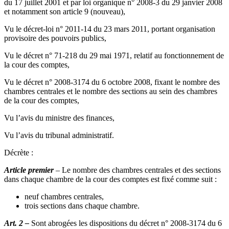
du 17 juillet 2001 et par loi organique n° 2008-3 du 29 janvier 2008
et notamment son article 9 (nouveau),
Vu le décret-loi n° 2011-14 du 23 mars 2011, portant organisation
provisoire des pouvoirs publics,
Vu le décret n° 71-218 du 29 mai 1971, relatif au fonctionnement de
la cour des comptes,
Vu le décret n° 2008-3174 du 6 octobre 2008, fixant le nombre des
chambres centrales et le nombre des sections au sein des chambres
de la cour des comptes,
Vu l’avis du ministre des finances,
Vu l’avis du tribunal administratif.
Décrète :
Article premier
– Le nombre des chambres centrales et des sections
dans chaque chambre de la cour des comptes est fixé comme suit :
neuf chambres centrales,
trois sections dans chaque chambre.
Art. 2 –
Sont abrogées les dispositions du décret n° 2008-3174 du 6