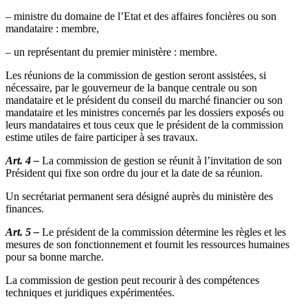
– ministre du domaine de l’Etat et des affaires foncières ou son
mandataire : membre,
– un représentant du premier ministère : membre.
Les réunions de la commission de gestion seront assistées, si
nécessaire, par le gouverneur de la banque centrale ou son
mandataire et le président du conseil du marché financier ou son
mandataire et les ministres concernés par les dossiers exposés ou
leurs mandataires et tous ceux que le président de la commission
estime utiles de faire participer à ses travaux.
Art. 4 –
La commission de gestion se réunit à l’invitation de son
Président qui fixe son ordre du jour et la date de sa réunion.
Un secrétariat permanent sera désigné auprès du ministère des
finances.
Art. 5 –
Le président de la commission détermine les règles et les
mesures de son fonctionnement et fournit les ressources humaines
pour sa bonne marche.
La commission de gestion peut recourir à des compétences
techniques et juridiques expérimentées.