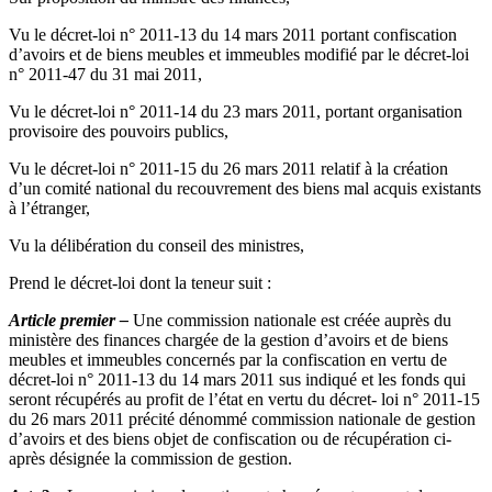
Vu le décret-loi n° 2011-13 du 14 mars 2011 portant confiscation
d’avoirs et de biens meubles et immeubles modifié par le décret-loi
n° 2011-47 du 31 mai 2011,
Vu le décret-loi n° 2011-14 du 23 mars 2011, portant organisation
provisoire des pouvoirs publics,
Vu le décret-loi n° 2011-15 du 26 mars 2011 relatif à la création
d’un comité national du recouvrement des biens mal acquis existants
à l’étranger,
Vu la délibération du conseil des ministres,
Prend le décret-loi dont la teneur suit :
Article premier –
Une commission nationale est créée auprès du
ministère des finances chargée de la gestion d’avoirs et de biens
meubles et immeubles concernés par la confiscation en vertu de
décret-loi n° 2011-13 du 14 mars 2011 sus indiqué et les fonds qui
seront récupérés au profit de l’état en vertu du décret- loi n° 2011-15
du 26 mars 2011 précité dénommé commission nationale de gestion
d’avoirs et des biens objet de confiscation ou de récupération ci-
après désignée la commission de gestion.