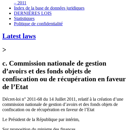
– 2011
Index de la base de données juridiques
DERNIÈRES LOIS
Statistiques
Politique de confidentialité
Latest laws
>
c. Commission nationale de gestion
d’avoirs et des fonds objets de
confiscation ou de récupération en faveur
de l’Etat
Décret-loi n° 2011-68 du 14 Juillet 2011, relatif à la création d’une
commission nationale de gestion d’avoirs et des fonds objets de
confiscation ou de récupération en faveur de l’Etat
Le Président de la République par intérim,
Sur proposition du ministre des finances,