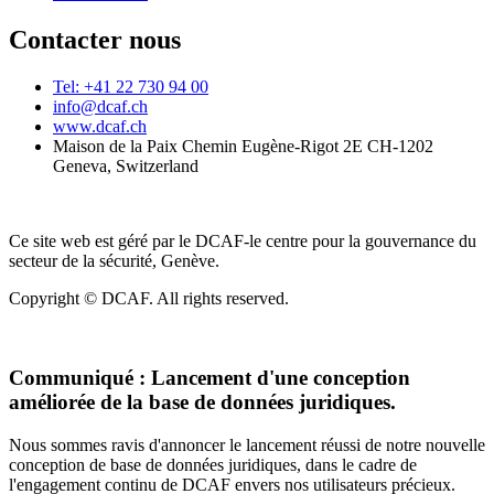
Contacter nous
Tel: +41 22 730 94 00
info@dcaf.ch
www.dcaf.ch
Maison de la Paix Chemin Eugène-Rigot 2E CH-1202
Geneva, Switzerland
Ce site web est géré par le DCAF-le centre pour la gouvernance du
secteur de la sécurité, Genève.
Copyright © DCAF. All rights reserved.
Communiqué :
Lancement d'une conception
améliorée de la base de données juridiques.
Nous sommes ravis d'annoncer le lancement réussi de notre nouvelle
conception de base de données juridiques, dans le cadre de
l'engagement continu de DCAF envers nos utilisateurs précieux.