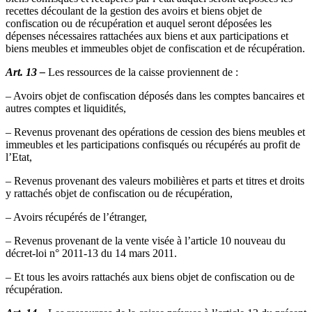
recettes découlant de la gestion des avoirs et biens objet de
confiscation ou de récupération et auquel seront déposées les
dépenses nécessaires rattachées aux biens et aux participations et
biens meubles et immeubles objet de confiscation et de récupération.
Art. 13 –
Les ressources de la caisse proviennent de :
– Avoirs objet de confiscation déposés dans les comptes bancaires et
autres comptes et liquidités,
– Revenus provenant des opérations de cession des biens meubles et
immeubles et les participations confisqués ou récupérés au profit de
l’Etat,
– Revenus provenant des valeurs mobilières et parts et titres et droits
y rattachés objet de confiscation ou de récupération,
– Avoirs récupérés de l’étranger,
– Revenus provenant de la vente visée à l’article 10 nouveau du
décret-loi n° 2011-13 du 14 mars 2011.
– Et tous les avoirs rattachés aux biens objet de confiscation ou de
récupération.