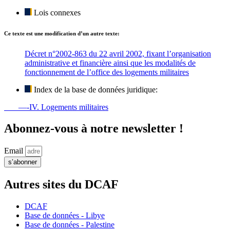
Lois connexes
Ce texte est une modification d’un autre texte:
Décret n°2002-863 du 22 avril 2002, fixant l’organisation
administrative et financière ainsi que les modalités de
fonctionnement de l’office des logements militaires
Index de la base de données juridique:
—-IV. Logements militaires
Abonnez-vous à notre newsletter !
Email
s’abonner
Autres sites du DCAF
DCAF
Base de données - Libye
Base de données - Palestine