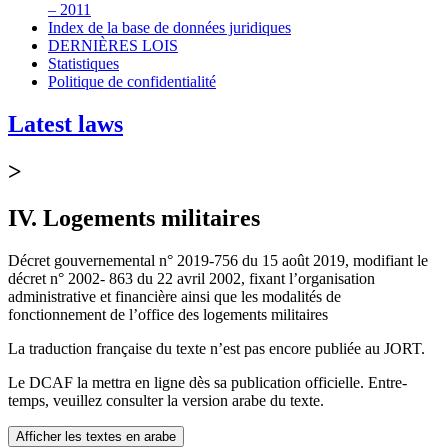
– 2011
Index de la base de données juridiques
DERNIÈRES LOIS
Statistiques
Politique de confidentialité
Latest laws
>
IV. Logements militaires
Décret gouvernemental n° 2019-756 du 15 août 2019, modifiant le
décret n° 2002- 863 du 22 avril 2002, fixant l’organisation
administrative et financière ainsi que les modalités de
fonctionnement de l’office des logements militaires
La traduction française du texte n’est pas encore publiée au JORT.
Le DCAF la mettra en ligne dès sa publication officielle. Entre-
temps, veuillez consulter la version arabe du texte.
Afficher les textes en arabe