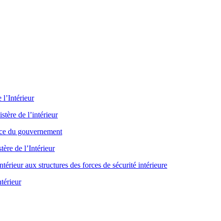
l’Intérieur
tère de l’intérieur
ence du gouvernement
ère de l’Intérieur
térieur aux structures des forces de sécurité intérieure
térieur