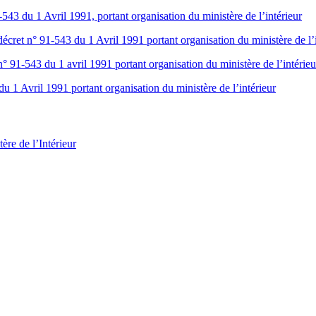
43 du 1 Avril 1991, portant organisation du ministère de l’intérieur
écret n° 91-543 du 1 Avril 1991 portant organisation du ministère de l’
91-543 du 1 avril 1991 portant organisation du ministère de l’intérieu
 1 Avril 1991 portant organisation du ministère de l’intérieur
ère de l’Intérieur