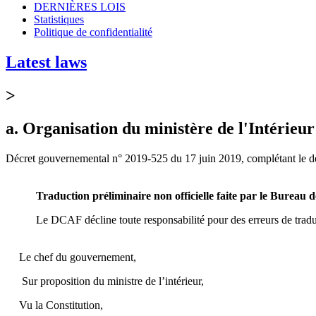
DERNIÈRES LOIS
Statistiques
Politique de confidentialité
Latest laws
>
a. Organisation du ministère de l'Intérieur
Décret gouvernemental n° 2019-525 du 17 juin 2019, complétant le décr
Traduction préliminaire non officielle faite par le Bureau
Le DCAF décline toute responsabilité pour des erreurs de tradu
Le chef du gouvernement,
Sur proposition du ministre de l’intérieur,
Vu la Constitution,