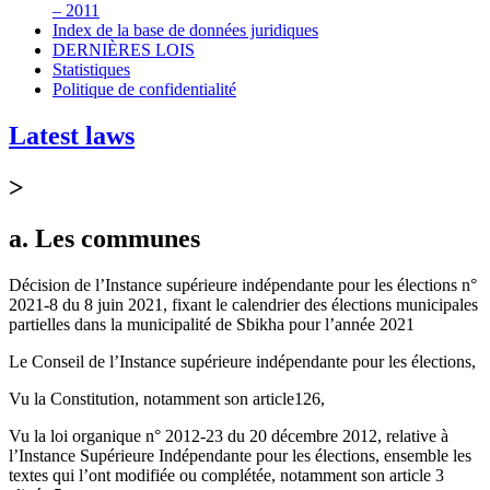
– 2011
Index de la base de données juridiques
DERNIÈRES LOIS
Statistiques
Politique de confidentialité
Latest laws
>
a. Les communes
Décision de l’Instance supérieure indépendante pour les élections n°
2021-8 du 8 juin 2021, fixant le calendrier des élections municipales
partielles dans la municipalité de Sbikha pour l’année 2021
Le Conseil de l’Instance supérieure indépendante pour les élections,
Vu la Constitution, notamment son article126,
Vu la loi organique n° 2012-23 du 20 décembre 2012, relative à
l’Instance Supérieure Indépendante pour les élections, ensemble les
textes qui l’ont modifiée ou complétée, notamment son article 3