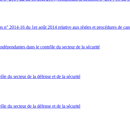
s n° 2014-16 du 1er août 2014 relative aux règles et procédures de candi
ndépendantes dans le contrôle du secteur de la sécurité
ôle du secteur de la défense et de la sécurité
ôle du secteur de la défense et de la sécurité