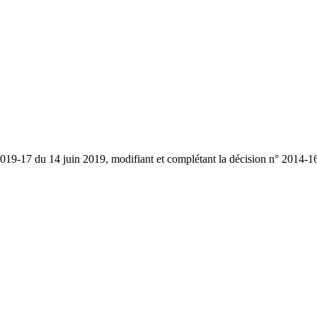
2019-17 du 14 juin 2019, modifiant et complétant la décision n° 2014-16