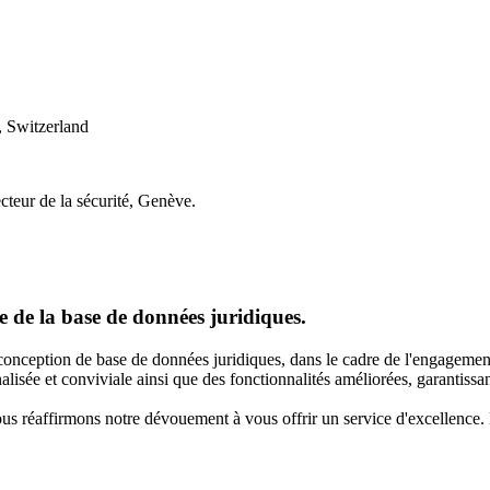
 Switzerland
cteur de la sécurité, Genève.
 de la base de données juridiques.
onception de base de données juridiques, dans le cadre de l'engagement
lisée et conviviale ainsi que des fonctionnalités améliorées, garantissan
nous réaffirmons notre dévouement à vous offrir un service d'excellence.