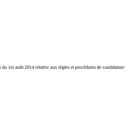
 du 1er août 2014 relative aux règles et procédures de candidature