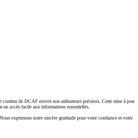
 continu de DCAF envers nos utilisateurs précieux. Cette mise à jour
t un accès facile aux informations essentielles.
 Nous exprimons notre sincère gratitude pour votre confiance et votre