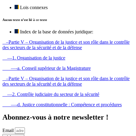
Lois connexes
Aucun texte n’est lié à ce texte
Index de la base de données juridique:
–Partie V – Organisation de la justice et son rôle dans le contrôle
des secteurs de la sécurité et de la défense
—1. Organisation de la justice
—-a. Conseil supérieur de la Magistrature
–Partie V – Organisation de la justice et son rôle dans le contrôle
des secteurs de la sécurité et de la défense
—2. Contrôle judiciaire du secteur de la sécurité
—-d. Justice constitutionnelle : Compétence et procédures
Abonnez-vous à notre newsletter !
Email