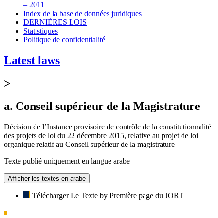
– 2011
Index de la base de données juridiques
DERNIÈRES LOIS
Statistiques
Politique de confidentialité
Latest laws
>
a. Conseil supérieur de la Magistrature
Décision de l’Instance provisoire de contrôle de la constitutionnalité
des projets de loi du 22 décembre 2015, relative au projet de loi
organique relatif au Conseil supérieur de la magistrature
Texte publié uniquement en langue arabe
Afficher les textes en arabe
Télécharger Le Texte by Première page du JORT