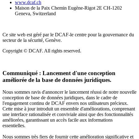
www.dcaf.ch
Maison de la Paix Chemin Eugène-Rigot 2E CH-1202
Geneva, Switzerland
Ce site web est géré par le DCAF-le centre pour la gouvernance du
secteur de la sécurité, Genève.
Copyright © DCAF. All rights reserved.
Communiqué :
Lancement d'une conception
améliorée de la base de données juridiques.
Nous sommes ravis d'annoncer le lancement réussi de notre nouvelle
conception de base de données juridiques, dans le cadre de
l'engagement continu de DCAF envers nos utilisateurs précieux.
Cette mise à jour introduit un ensemble d'améliorations, comprenant
une interface rationalisée et conviviale ainsi que des fonctionnalités
améliorées, garantissant un accès facile aux informations
essentielles.
Nous sommes très fiers de fournir cette amélioration significative et