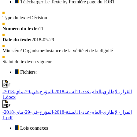
Télécharger Le Texte by Première page du JORT
Type du texte:
Décision
Numéro du texte:
11
Date du texte:
2018-05-29
Ministère/ Organisme:
Instance de la vérité et de la dignité
Statut du texte:
en vigueur
Fichiers:
القرار-الإطاري-العام-عدد-11لسنة-2018-المؤرخ-في-29-ماي-2018-
1.docx
القرار-الإطاري-العام-عدد-11لسنة-2018-المؤرخ-في-29-ماي-2018-
1.pdf
Lois connexes