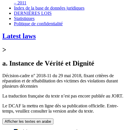
– 2011
Index de la base de données juridiques
DERNIÈRES LOIS
Statistiques
Politique de confidentialité
Latest laws
>
a. Instance de Vérité et Dignité
Décision-cadre n° 2018-11 du 29 mai 2018, fixant critères de
réparation et de réhabilitation des victimes des violations durant
plusieurs décennies
La traduction française du texte n’est pas encore publiée au JORT.
Le DCAF la mettra en ligne dès sa publication officielle. Entre-
temps, veuillez consulter la version arabe du texte.
Afficher les textes en arabe