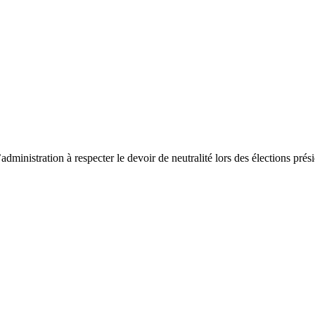
ministration à respecter le devoir de neutralité lors des élections prés