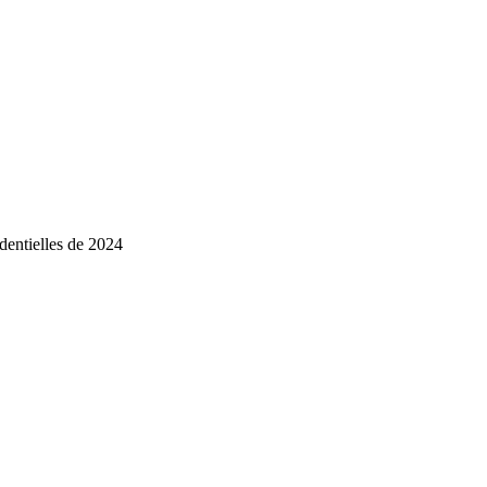
identielles de 2024