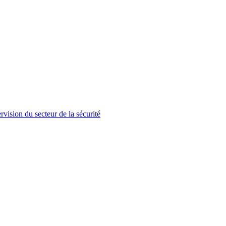
rvision du secteur de la sécurité