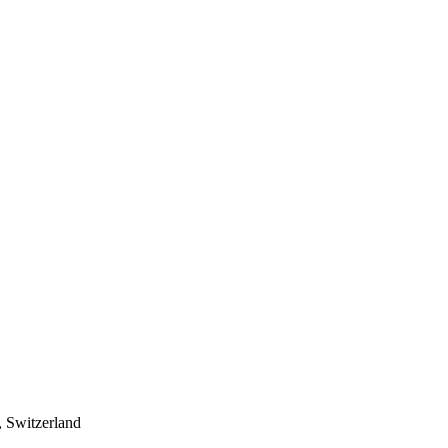
 Switzerland