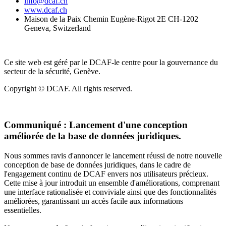
info@dcaf.ch
www.dcaf.ch
Maison de la Paix Chemin Eugène-Rigot 2E CH-1202
Geneva, Switzerland
Ce site web est géré par le DCAF-le centre pour la gouvernance du
secteur de la sécurité, Genève.
Copyright © DCAF. All rights reserved.
Communiqué :
Lancement d'une conception
améliorée de la base de données juridiques.
Nous sommes ravis d'annoncer le lancement réussi de notre nouvelle
conception de base de données juridiques, dans le cadre de
l'engagement continu de DCAF envers nos utilisateurs précieux.
Cette mise à jour introduit un ensemble d'améliorations, comprenant
une interface rationalisée et conviviale ainsi que des fonctionnalités
améliorées, garantissant un accès facile aux informations
essentielles.