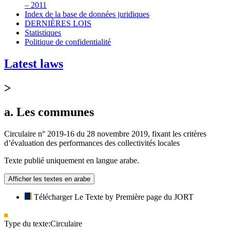
– 2011
Index de la base de données juridiques
DERNIÈRES LOIS
Statistiques
Politique de confidentialité
Latest laws
>
a. Les communes
Circulaire n° 2019-16 du 28 novembre 2019, fixant les critères
d’évaluation des performances des collectivités locales
Texte publié uniquement en langue arabe.
Afficher les textes en arabe
Télécharger Le Texte by Première page du JORT
Type du texte:
Circulaire