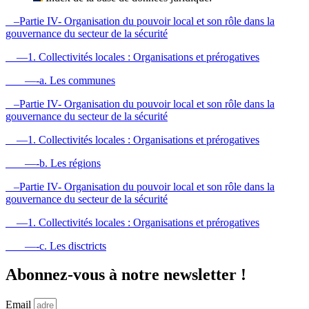
–Partie IV- Organisation du pouvoir local et son rôle dans la
gouvernance du secteur de la sécurité
—1. Collectivités locales : Organisations et prérogatives
—-a. Les communes
–Partie IV- Organisation du pouvoir local et son rôle dans la
gouvernance du secteur de la sécurité
—1. Collectivités locales : Organisations et prérogatives
—-b. Les régions
–Partie IV- Organisation du pouvoir local et son rôle dans la
gouvernance du secteur de la sécurité
—1. Collectivités locales : Organisations et prérogatives
—-c. Les disctricts
Abonnez-vous à notre newsletter !
Email