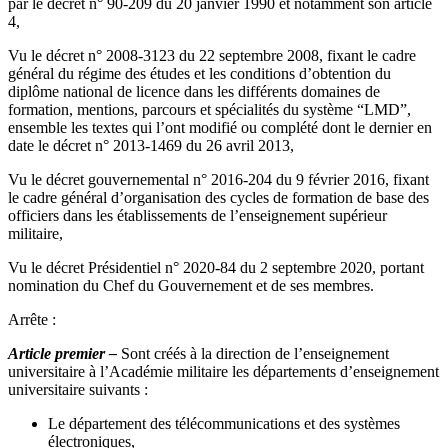
par le décret n° 90-209 du 20 janvier 1990 et notamment son article
4,
Vu le décret n° 2008-3123 du 22 septembre 2008, fixant le cadre
général du régime des études et les conditions d’obtention du
diplôme national de licence dans les différents domaines de
formation, mentions, parcours et spécialités du système “LMD”,
ensemble les textes qui l’ont modifié ou complété dont le dernier en
date le décret n° 2013-1469 du 26 avril 2013,
Vu le décret gouvernemental n° 2016-204 du 9 février 2016, fixant
le cadre général d’organisation des cycles de formation de base des
officiers dans les établissements de l’enseignement supérieur
militaire,
Vu le décret Présidentiel n° 2020-84 du 2 septembre 2020, portant
nomination du Chef du Gouvernement et de ses membres.
Arrête :
Article premier –
Sont créés à la direction de l’enseignement
universitaire à l’Académie militaire les départements d’enseignement
universitaire suivants :
Le département des télécommunications et des systèmes
électroniques,