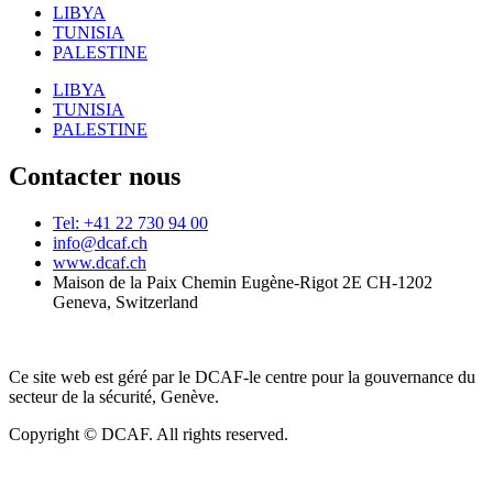
LIBYA
TUNISIA
PALESTINE
LIBYA
TUNISIA
PALESTINE
Contacter nous
Tel: +41 22 730 94 00
info@dcaf.ch
www.dcaf.ch
Maison de la Paix Chemin Eugène-Rigot 2E CH-1202
Geneva, Switzerland
Ce site web est géré par le DCAF-le centre pour la gouvernance du
secteur de la sécurité, Genève.
Copyright © DCAF. All rights reserved.