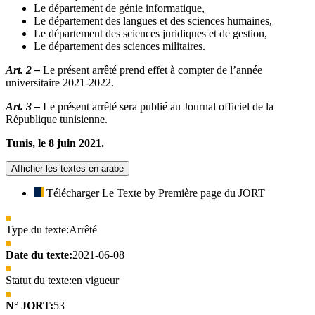
Le département de génie informatique,
Le département des langues et des sciences humaines,
Le département des sciences juridiques et de gestion,
Le département des sciences militaires.
Art. 2 –
Le présent arrêté prend effet à compter de l’année
universitaire 2021-2022.
Art. 3 –
Le présent arrêté sera publié au Journal officiel de la
République tunisienne.
Tunis, le 8 juin 2021.
Afficher les textes en arabe
Télécharger Le Texte by Première page du JORT
Type du texte:
Arrêté
Date du texte:
2021-06-08
Statut du texte:
en vigueur
N° JORT:
53