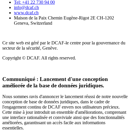
Tel: +41 22 730 94 00
info@dcaf.ch
www.dcaf.ch
Maison de la Paix Chemin Eugène-Rigot 2E CH-1202
Geneva, Switzerland
Ce site web est géré par le DCAF-le centre pour la gouvernance du
secteur de la sécurité, Genève.
Copyright © DCAF. All rights reserved.
Communiqué :
Lancement d'une conception
améliorée de la base de données juridiques.
Nous sommes ravis d'annoncer le lancement réussi de notre nouvelle
conception de base de données juridiques, dans le cadre de
l'engagement continu de DCAF envers nos utilisateurs précieux.
Cette mise à jour introduit un ensemble d'améliorations, comprenant
une interface rationalisée et conviviale ainsi que des fonctionnalités
améliorées, garantissant un accès facile aux informations
essentielles.