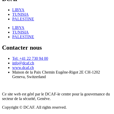
LIBYA
TUNISIA
PALESTINE
LIBYA
TUNISIA
PALESTINE
Contacter nous
Tel: +41 22 730 94 00
info@dcaf.ch
www.dcaf.ch
Maison de la Paix Chemin Eugène-Rigot 2E CH-1202
Geneva, Switzerland
Ce site web est géré par le DCAF-le centre pour la gouvernance du
secteur de la sécurité, Genève.
Copyright © DCAF. All rights reserved.