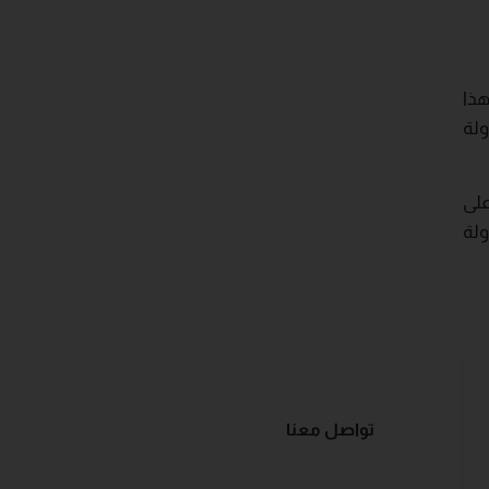
هذا
ولة
لى
ولة
تواصل معنا