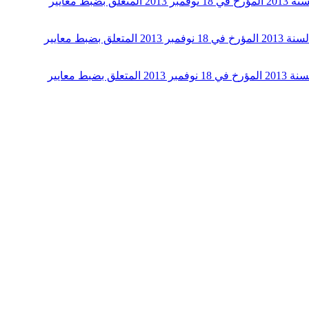
أمر حكومي عدد 742 لسنة 2018 مؤرخ في 20 أوت 2018 يتعلق بالتمديد استثنائيا في آجال تطبيق الفصل 25 مكرر من الأمر عدد 5183 لسنة 2013 المؤرخ في 18 نوفمبر 2013 المتعلق بضبط معايير
قرار من رئيس الحكومة مؤرخ في 26 مارس 2018 يتعلق بضبط قائمة الجمعيات المنصوص عليها بالفصل 25 مكرر من الأمر عدد 5183 لسنة 2013 المؤرخ في 18 نوفمبر 2013 المتعلق بضبط معايير
قرار من رئيس الحكومة مؤرخ في 25 أفريل 2017 يتعلق بضبط قائمة الجمعيات المنصوص عليها بالفصل 25 مكرر من الأمر عدد 5183 لسنة 2013 المؤرخ في 18 نوفمبر 2013 المتعلق بضبط معايير