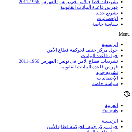
تشريعات قطاع الأمن في تونس: الفهرس 1956-2011
فهرس قاعدة البيانات القانونية
تشريع جديد
الإحصائيات
سياسة خاصة
Menu
الرئيسية
حول مركز جنيف لحوكمة قطاع الأمن
حول قاعدة البيانات
تشريعات قطاع الأمن في تونس: الفهرس 1956-2011
فهرس قاعدة البيانات القانونية
تشريع جديد
الإحصائيات
سياسة خاصة
العربية
Français
الرئيسية
حول مركز جنيف لحوكمة قطاع الأمن