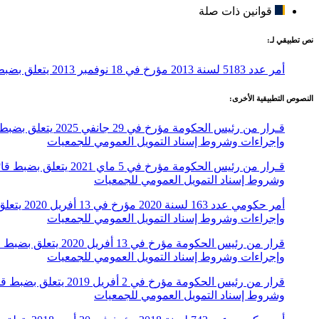
قوانين ذات صلة
نص تطبيقي لـ:
أمر عدد 5183 لسنة 2013 مؤرخ في 18 نوفمبر 2013 يتعلق بضبط معايير وإجراءات وشروط إسناد التمويل العمومي للجمعيات
النصوص التطبيقية الأخرى:
وإجراءات وشروط إسناد التمويل العمومي للجمعيات
وشروط إسناد التمويل العمومي للجمعيات
وإجراءات وشروط إسناد التمويل العمومي للجمعيات
وإجراءات وشروط إسناد التمويل العمومي للجمعيات
وشروط إسناد التمويل العمومي للجمعيات