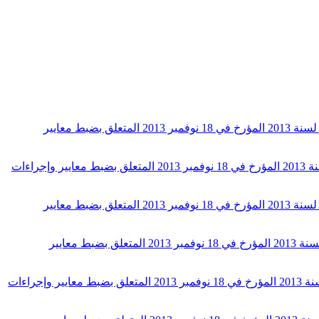
قـرار من رئيس الحكومة مؤرخ في 29 جانفي 2025 يتعلق بضبط قائمة الجمعيات المنصوص عليها بالفصل 25 مكرر من الأمر عدد 5183 لسنة 2013 المؤرخ في 18 نوفمبر 2013 المتعلق بضبط معايير
قـرار من رئيس الحكومة مؤرخ في 5 ماي 2021 يتعلق بضبط قائمة الجمعيات المنصوص عليها بالفصل 25 مكرر من الأمر عدد 5183 لسنة 2013 المؤرخ في 18 نوفمبر 2013 المتعلق بضبط معايير وإجراءات
أمر حكومي عدد 163 لسنة 2020 مؤرخ في 13 أفريل 2020 يتعلق بالتمديد استثنائيا في آجال تطبيق الفصل 25 مكرر من الأمر عدد 5183 لسنة 2013 المؤرخ في 18 نوفمبر 2013 المتعلق بضبط معايير
قرار من رئيس الحكومة مؤرخ في 13 أفريل 2020 يتعلق بضبط قائمة الجمعيات المنصوص عليها بالفصل 25 مكرر من الأمر عدد 5183 لسنة 2013 المؤرخ في 18 نوفمبر 2013 المتعلق بضبط معايير
قرار من رئيس الحكومة مؤرخ في 2 أفريل 2019 يتعلق بضبط قائمة الجمعيات المنصوص عليها بالفصل 25 مكرر من الأمر عدد 5183 لسنة 2013 المؤرخ في 18 نوفمبر 2013 المتعلق بضبط معايير وإجراءات