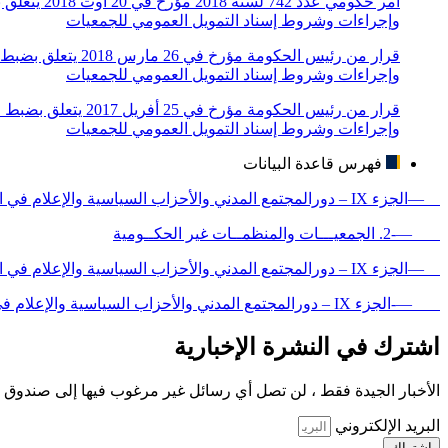
وإجراءات وشروط إسناد التمويل العمومي للجمعيات
وإجراءات وشروط إسناد التمويل العمومي للجمعيات
وإجراءات وشروط إسناد التمويل العمومي للجمعيات
فهرس قاعدة البيانات
—الجزء IX – دورالمجتمع المدني والأحزاب السياسية والإعلام في الرقـابة غير الرسمية لقطاعي الأمن والدفاع
—-2. الجمعيـــات والمنظمــات غير الحكــومية
—الجزء IX – دورالمجتمع المدني والأحزاب السياسية والإعلام في الرقـابة غير الرسمية لقطاعي الأمن والدفاع
—-الجزء IX – دورالمجتمع المدني والأحزاب السياسية والإعلام في الرقـابة غير الرسمية لقطاعي الأمن والدفاع
اشترك في النشرة الإخبارية
الأخبار الجيدة فقط ، لن تصل أي رسائل غير مرغوب فيها إلى صندوق ا
البريد الإلكتروني
اشتراك