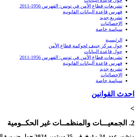
حول قاعدة البيانات
تشريعات قطاع الأمن في تونس: الفهرس 1956-2011
فهرس قاعدة البيانات القانونية
تشريع جديد
الإحصائيات
سياسة خاصة
الرئيسية
حول مركز جنيف لحوكمة قطاع الأمن
حول قاعدة البيانات
تشريعات قطاع الأمن في تونس: الفهرس 1956-2011
فهرس قاعدة البيانات القانونية
تشريع جديد
الإحصائيات
سياسة خاصة
احدث القوانين
>
2. الجمعيـــات والمنظمــات غير الحكــومية