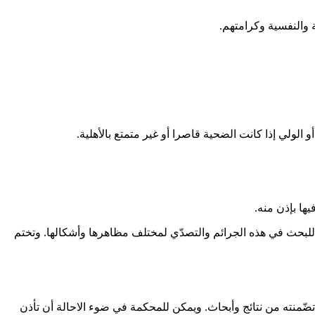
 والنفسية وكرامتهم
.
الولي إذا كانت الضحية قاصرا أو غير متمتع بالأهلية.
ها بإذن منه
.
ا للبحث في هذه الجرائم والتصدّي لمختلف مظاهرها وأشكالها. وتختم
ا تضّمنته من نتائج وأبحاث. ويمكن للمحكمة في ضوء الاحالة أن تأذن