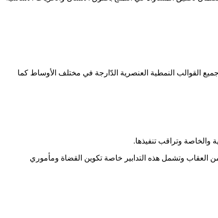
يع القوالب النمطية العنصرية الدّارجة في مختلف الأوساط كما
 والخاصة وتراقب تنفيذها
.
ت من العقاب وتشمل هذه التدابير خاصة تكوين القضاة ومأموري