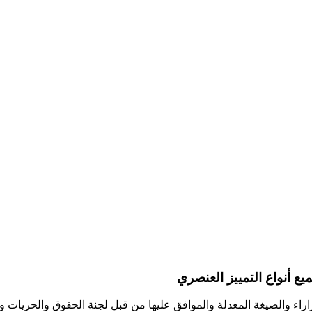
ء والصيغة المعدلة والموافق عليها من قبل لجنة الحقوق والحريات والع