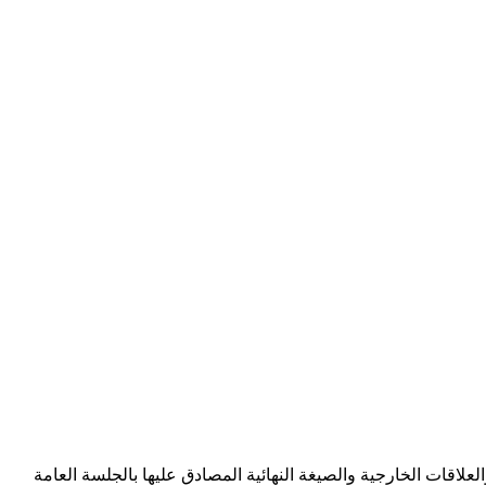
لاقات الخارجية والصيغة النهائية المصادق عليها بالجلسة العامة