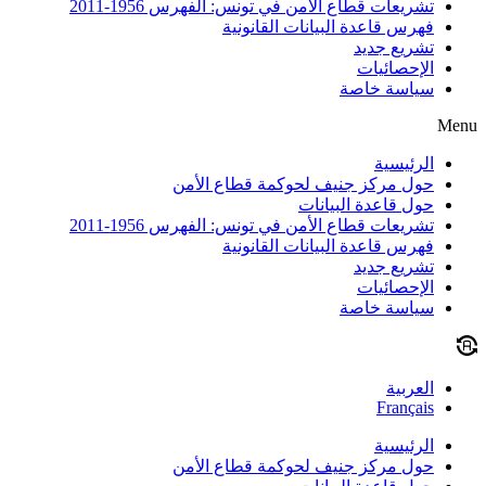
تشريعات قطاع الأمن في تونس: الفهرس 1956-2011
فهرس قاعدة البيانات القانونية
تشريع جديد
الإحصائيات
سياسة خاصة
Menu
الرئيسية
حول مركز جنيف لحوكمة قطاع الأمن
حول قاعدة البيانات
تشريعات قطاع الأمن في تونس: الفهرس 1956-2011
فهرس قاعدة البيانات القانونية
تشريع جديد
الإحصائيات
سياسة خاصة
العربية
Français
الرئيسية
حول مركز جنيف لحوكمة قطاع الأمن