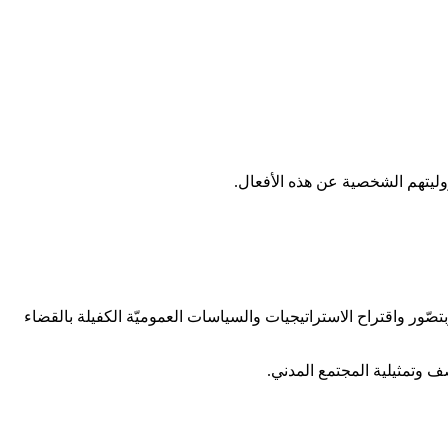
ؤوليتهم الشخصية عن هذه الأفعال
.
صّور واقتراح الاستراتيجيات والسياسات العموميّة الكفيلة بالقضاء
ف وتمثيلية المجتمع المدني
.