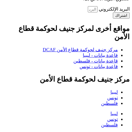
البريد الإلكتروني
اشتراك
مواقع أخرى لمركز جنيف لحوكمة قطاع
الأمن
مركز جنيف لحوكمة قطاع الأمن DCAF
قاعدة بيانات - ليبيا
قاعدة بيانات - فلسطين
قاعدة بيانات - تونس
مركز جنيف لحوكمة قطاع الأمن
ليبيا
تونس
فلسطين
ليبيا
تونس
فلسطين