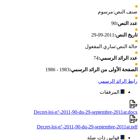
صنف النص:
مرسوم
عدد النص:
90
تاريخ النص:
2011-09-29
حالة النص:
ساري المفعول
عدد الرائد الرسمي:
74
الصفحة الأولى من الرائد الرسمي:
1983 - 1986
رابط الرائد الرسمي
المرفقات
Decret-loi-n°-2011-90-du-29-septembre-2011ar.docx
Decret-loi-n°-2011-90-du-29-septembre-2011ar.pdf
قوانين ذات صلة