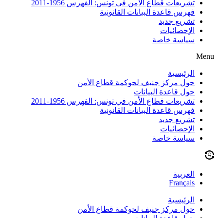
تشريعات قطاع الأمن في تونس: الفهرس 1956-2011
فهرس قاعدة البيانات القانونية
تشريع جديد
الإحصائيات
سياسة خاصة
Menu
الرئيسية
حول مركز جنيف لحوكمة قطاع الأمن
حول قاعدة البيانات
تشريعات قطاع الأمن في تونس: الفهرس 1956-2011
فهرس قاعدة البيانات القانونية
تشريع جديد
الإحصائيات
سياسة خاصة
العربية
Français
الرئيسية
حول مركز جنيف لحوكمة قطاع الأمن