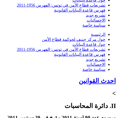
حول قاعدة البيانات
تشريعات قطاع الأمن في تونس: الفهرس 1956-2011
فهرس قاعدة البيانات القانونية
تشريع جديد
الإحصائيات
سياسة خاصة
الرئيسية
حول مركز جنيف لحوكمة قطاع الأمن
حول قاعدة البيانات
تشريعات قطاع الأمن في تونس: الفهرس 1956-2011
فهرس قاعدة البيانات القانونية
تشريع جديد
الإحصائيات
سياسة خاصة
احدث القوانين
>
II. دائرة المحاسبات
مرسوم عدد 90 لسنة 2011 مؤرخ في 29 سبتمبر 2011