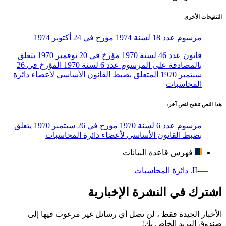
التنقيحات الأخرى
مرسوم عدد 18 لسنة 1974 مؤرخ في 24 أكتوبر 1974
قانون عدد 46 لسنة 1970 مؤرخ في 20 نوفمبر 1970 يتعلق
بالمصادقة على المرسوم عدد 6 لسنة 1970 المؤرخ في 26
سبتمبر 1970 المتعلق بضبط القانون الأساسي لأعضاء دائرة
المحاسبات
هذا النص تنقيح لنص آخر:
مرسوم عدد 6 لسنة 1970 مؤرخ في 26 سبتمبر 1970 يتعلق
بضبط القانون الأساسي لأعضاء دائرة المحاسبات
فهرس قاعدة البيانات
—-II. دائرة المحاسبات
اشترك في النشرة الإخبارية
الأخبار الجيدة فقط ، لن تصل أي رسائل غير مرغوب فيها إلى
صندوق البريد الخاص بك!