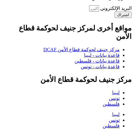
البريد الإلكتروني
اشتراك
مواقع أخرى لمركز جنيف لحوكمة قطاع
الأمن
مركز جنيف لحوكمة قطاع الأمن DCAF
قاعدة بيانات - ليبيا
قاعدة بيانات - فلسطين
قاعدة بيانات - تونس
مركز جنيف لحوكمة قطاع الأمن
ليبيا
تونس
فلسطين
ليبيا
تونس
فلسطين