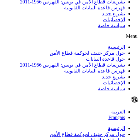
تشريعات قطاع الأمن في تونس: الفهرس 1956-2011
فهرس قاعدة البيانات القانونية
تشريع جديد
الإحصائيات
سياسة خاصة
Menu
الرئيسية
حول مركز جنيف لحوكمة قطاع الأمن
حول قاعدة البيانات
تشريعات قطاع الأمن في تونس: الفهرس 1956-2011
فهرس قاعدة البيانات القانونية
تشريع جديد
الإحصائيات
سياسة خاصة
العربية
Français
الرئيسية
حول مركز جنيف لحوكمة قطاع الأمن