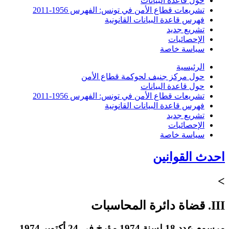
حول قاعدة البيانات
تشريعات قطاع الأمن في تونس: الفهرس 1956-2011
فهرس قاعدة البيانات القانونية
تشريع جديد
الإحصائيات
سياسة خاصة
الرئيسية
حول مركز جنيف لحوكمة قطاع الأمن
حول قاعدة البيانات
تشريعات قطاع الأمن في تونس: الفهرس 1956-2011
فهرس قاعدة البيانات القانونية
تشريع جديد
الإحصائيات
سياسة خاصة
احدث القوانين
>
III. قضاة دائرة المحاسبات
مرسوم عدد 18 لسنة 1974 مؤرخ في 24 أكتوبر 1974