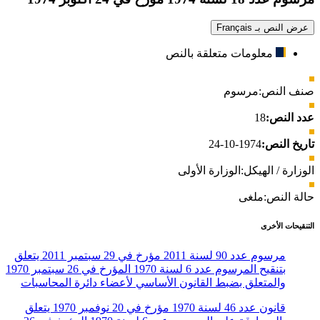
عرض النص بـ Français
معلومات متعلقة بالنص
صنف النص:
مرسوم
عدد النص:
18
تاريخ النص:
1974-10-24
الوزارة / الهيكل:
الوزارة الأولى
حالة النص:
ملغى
التنقيحات الأخرى
مرسوم عدد 90 لسنة 2011 مؤرخ في 29 سبتمبر 2011 يتعلق
بتنقيح المرسوم عدد 6 لسنة 1970 المؤرخ في 26 سبتمبر 1970
والمتعلق بضبط القانون الأساسي لأعضاء دائرة المحاسبات
قانون عدد 46 لسنة 1970 مؤرخ في 20 نوفمبر 1970 يتعلق