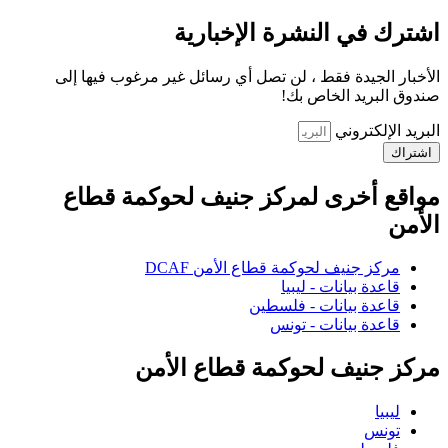
اشترك في النشرة الإخبارية
الأخبار الجيدة فقط ، لن تصل أي رسائل غير مرغوب فيها إلى
صندوق البريد الخاص بك!
البريد الإلكتروني
اشتراك
مواقع أخرى لمركز جنيف لحوكمة قطاع
الأمن
مركز جنيف لحوكمة قطاع الأمن DCAF
قاعدة بيانات - ليبيا
قاعدة بيانات - فلسطين
قاعدة بيانات - تونس
مركز جنيف لحوكمة قطاع الأمن
ليبيا
تونس