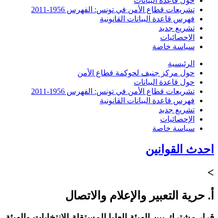
حول قاعدة البيانات
تشريعات قطاع الأمن في تونس: الفهرس 1956-2011
فهرس قاعدة البيانات القانونية
تشريع جديد
الإحصائيات
سياسة خاصة
الرئيسية
حول مركز جنيف لحوكمة قطاع الأمن
حول قاعدة البيانات
تشريعات قطاع الأمن في تونس: الفهرس 1956-2011
فهرس قاعدة البيانات القانونية
تشريع جديد
الإحصائيات
سياسة خاصة
احدث القوانين
>
أ. حرية التعبير والإعلام والاتصال
قرار مشترك بين الهيئة العليا المستقلة للانتخابات والهيئة