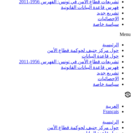
تشريعات قطاع الأمن في تونس: الفهرس 1956-2011
فهرس قاعدة البيانات القانونية
تشريع جديد
الإحصائيات
سياسة خاصة
Menu
الرئيسية
حول مركز جنيف لحوكمة قطاع الأمن
حول قاعدة البيانات
تشريعات قطاع الأمن في تونس: الفهرس 1956-2011
فهرس قاعدة البيانات القانونية
تشريع جديد
الإحصائيات
سياسة خاصة
العربية
Français
الرئيسية
حول مركز جنيف لحوكمة قطاع الأمن