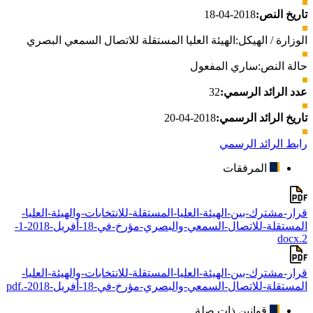
تاريخ النص:
2018-04-18
الوزارة / الهيكل:
الهيئة العليا المستقلة للاتصال السمعي البصري
حالة النص:
ساري المفعول
عدد الرائد الرسمي:
32
تاريخ الرائد الرسمي:
2018-04-20
رابط الرائد الرسمي
المرفقات
قرار-مشترك-بين-الهيئة-العليا-المستقلة-للانتخابات-والهيئة-العليا-
المستقلة-للاتصال-السمعي-والبصري-مؤرخ-في-18-أفريل-2018-1-
2.docx
قرار-مشترك-بين-الهيئة-العليا-المستقلة-للانتخابات-والهيئة-العليا-
المستقلة-للاتصال-السمعي-والبصري-مؤرخ-في-18-أفريل-2018-.pdf
قوانين ذات صلة