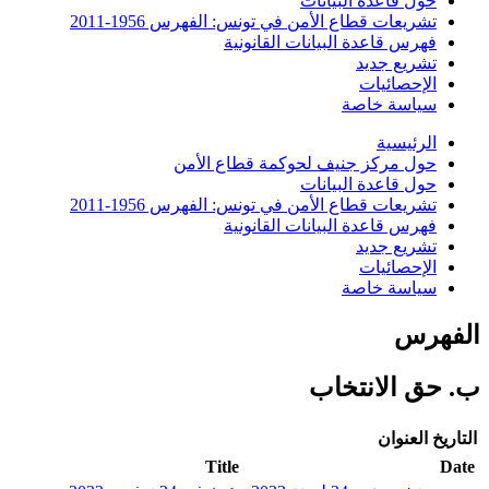
حول قاعدة البيانات
تشريعات قطاع الأمن في تونس: الفهرس 1956-2011
فهرس قاعدة البيانات القانونية
تشريع جديد
الإحصائيات
سياسة خاصة
الرئيسية
حول مركز جنيف لحوكمة قطاع الأمن
حول قاعدة البيانات
تشريعات قطاع الأمن في تونس: الفهرس 1956-2011
فهرس قاعدة البيانات القانونية
تشريع جديد
الإحصائيات
سياسة خاصة
الفهرس
ب. حق الانتخاب
التاريخ
العنوان
Title
Date