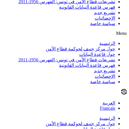
تشريعات قطاع الأمن في تونس: الفهرس 1956-2011
فهرس قاعدة البيانات القانونية
تشريع جديد
الإحصائيات
سياسة خاصة
Menu
الرئيسية
حول مركز جنيف لحوكمة قطاع الأمن
حول قاعدة البيانات
تشريعات قطاع الأمن في تونس: الفهرس 1956-2011
فهرس قاعدة البيانات القانونية
تشريع جديد
الإحصائيات
سياسة خاصة
العربية
Français
الرئيسية
حول مركز جنيف لحوكمة قطاع الأمن