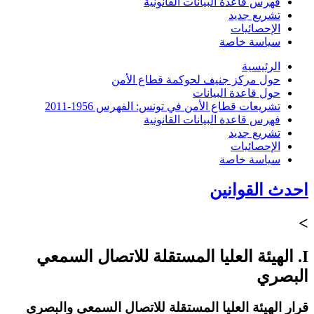
فهرس قاعدة البيانات القانونية
تشريع جديد
الإحصائيات
سياسة خاصة
الرئيسية
حول مركز جنيف لحوكمة قطاع الأمن
حول قاعدة البيانات
تشريعات قطاع الأمن في تونس: الفهرس 1956-2011
فهرس قاعدة البيانات القانونية
تشريع جديد
الإحصائيات
سياسة خاصة
احدث القوانين
>
I. الهيئة العليا المستقلة للاتصال السمعي
البصري
قرار الهيئة العليا المستقلة للاتصال السمعي والبصري