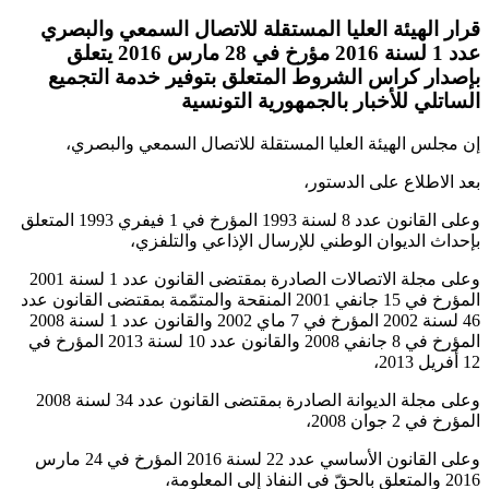
قرار الهيئة العليا المستقلة للاتصال السمعي والبصري
عدد 1 لسنة 2016 مؤرخ في 28 مارس 2016 يتعلق
بإصدار كراس الشروط المتعلق بتوفير خدمة التجميع
الساتلي للأخبار بالجمهورية التونسية
إن مجلس الهيئة العليا المستقلة للاتصال السمعي والبصري،
بعد الاطلاع على الدستور،
وعلى القانون عدد 8 لسنة 1993 المؤرخ في 1 فيفري 1993 المتعلق
بإحداث الديوان الوطني للإرسال الإذاعي والتلفزي،
وعلى مجلة الاتصالات الصادرة بمقتضى القانون عدد 1 لسنة 2001
المؤرخ في 15 جانفي 2001 المنقحة والمتمّمة بمقتضى القانون عدد
46 لسنة 2002 المؤرخ في 7 ماي 2002 والقانون عدد 1 لسنة 2008
المؤرخ في 8 جانفي 2008 والقانون عدد 10 لسنة 2013 المؤرخ في
12 أفريل 2013،
وعلى مجلة الديوانة الصادرة بمقتضى القانون عدد 34 لسنة 2008
المؤرخ في 2 جوان 2008،
وعلى القانون الأساسي عدد 22 لسنة 2016 المؤرخ في 24 مارس
2016 والمتعلق بالحقّ في النفاذ إلى المعلومة،