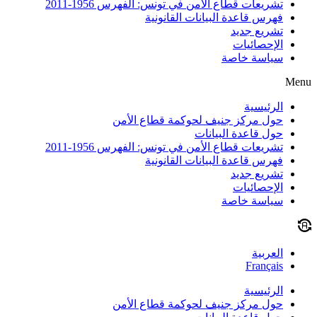
تشريعات قطاع الأمن في تونس: الفهرس 1956-2011
فهرس قاعدة البيانات القانونية
تشريع جديد
الإحصائيات
سياسة خاصة
Menu
الرئيسية
حول مركز جنيف لحوكمة قطاع الأمن
حول قاعدة البيانات
تشريعات قطاع الأمن في تونس: الفهرس 1956-2011
فهرس قاعدة البيانات القانونية
تشريع جديد
الإحصائيات
سياسة خاصة
العربية
Français
الرئيسية
حول مركز جنيف لحوكمة قطاع الأمن