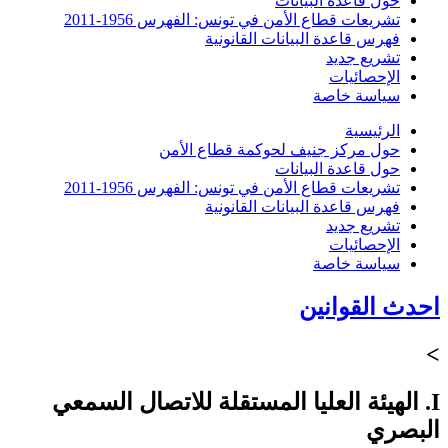
حول قاعدة البيانات
تشريعات قطاع الأمن في تونس: الفهرس 1956-2011
فهرس قاعدة البيانات القانونية
تشريع جديد
الإحصائيات
سياسة خاصة
الرئيسية
حول مركز جنيف لحوكمة قطاع الأمن
حول قاعدة البيانات
تشريعات قطاع الأمن في تونس: الفهرس 1956-2011
فهرس قاعدة البيانات القانونية
تشريع جديد
الإحصائيات
سياسة خاصة
احدث القوانين
>
I. الهيئة العليا المستقلة للاتصال السمعي
البصري