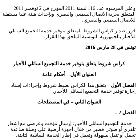
وعلى المرسوم عدد 116 لسنة 2011 المؤرخ في 2 نوفمبر 2011
المتعلق بحرية الاتصال السمعي والبصري وبإحداث هيئة عليا مستقلة
للاتصال السمعي والبصري،
قرر إصدار كراس الشروط المتعلق بتوفير خدمة التجميع الساتلي
للأخبار بالجمهورية التونسية الملحق بهذا القرار.
تونس في 28 مارس 2016
.
كراس شروط يتعلق بتوفير خدمة التجميع الساتلي للأخبار
العنوان الأول – أحكام عامة
الفصل الأول –
يتعلق هذا الكراس بضبط شروط وإجراءات إسناد
إجازة توفير خدمة التجميع الساتلي للأخبار.
العنوان الثاني – في المصطلحات
الفصل 2 –
– خدمة التجميع الساتلي للأخبار: إرسال مؤقت وعرضي مع إشعار
تلفزي أو صوتي قصير من خلال أجهزة أرضية على وصلة صاعدة
تحمل أو تنقل بسهولة وتعمل في إطار الخدمة الساتلية الثابتة.