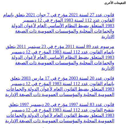
التنقيحات الأخرى
قانون عدد 27 لسنة 2021 مؤرخ في 7 جوان 2021 يتعلق بإتمام
القانون عدد 112 لسنة 1983 المؤرخ في 12 ديسمبر
1983 المتعلّق بضبط النظام الأساسي العام لأعوان الدولة
والجماعات المحلية والمؤسسات العمومية ذات الصبغة
الإدارية
مرسوم عدد 89 لسنة 2011 مؤرخ في 23 سبتمبر 2011 يتعلق
بإتمام القانون عدد 112 لسنة 1983 المؤرخ في 12 ديسمبر
1983 المتعلق بضبط النظام الأساسي العام لأعوان الدولة
والجماعات المحلية والمؤسسات العمومية ذات الصبغة
الإدارية
قانون عدد 20 لسنة 2003 مؤرخ في 17 مارس 2003 يتعلق
بإتمام القانون عدد 112 لسنة 1983 المؤرخ في 12 ديسمبر
1983 المتعلق بضبط القانون العام لأعوان الدولة والجماعات
العمومية المحلية والمؤسسات العمومية ذات الصبغة الإدارية
قانون عدد 83 لسنة 1997 مؤرخ في 20 ديسمبر 1997 يتعلق
بتنقيح القانون عدد 112 لسنة 1983 المؤرخ في 12 ديسمبر
1983 المتعلق بضبط القانون العام لأعوان الدولة والجماعات
العمومية المحلية والمؤسسات العمومية ذات الصبغة الإدارية