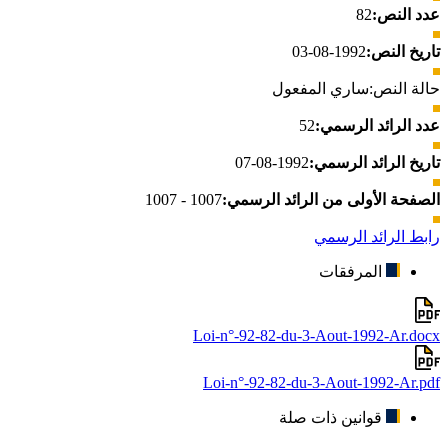
عدد النص:
82
تاريخ النص:
1992-08-03
حالة النص:
ساري المفعول
عدد الرائد الرسمي:
52
تاريخ الرائد الرسمي:
1992-08-07
الصفحة الأولى من الرائد الرسمي:
1007 - 1007
رابط الرائد الرسمي
المرفقات
Loi-n°-92-82-du-3-Aout-1992-Ar.docx
Loi-n°-92-82-du-3-Aout-1992-Ar.pdf
قوانين ذات صلة