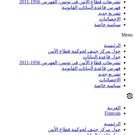
تشريعات قطاع الأمن في تونس: الفهرس 1956-2011
فهرس قاعدة البيانات القانونية
تشريع جديد
الإحصائيات
سياسة خاصة
Menu
الرئيسية
حول مركز جنيف لحوكمة قطاع الأمن
حول قاعدة البيانات
تشريعات قطاع الأمن في تونس: الفهرس 1956-2011
فهرس قاعدة البيانات القانونية
تشريع جديد
الإحصائيات
سياسة خاصة
العربية
Français
الرئيسية
حول مركز جنيف لحوكمة قطاع الأمن