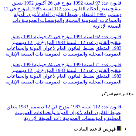
قانون عدد 97 لسنة 1992 مؤرخ في 26 أكتوبر 1992 يتعلق
بتنقيح بعض أحكام القانون عدد 112 لسنة 1983 المؤرخ في 12
ديسمبر 1983 المتعلق بضبط القانون العام لأعوان الدولة
والجماعات العمومية المحلية والمؤسسات العمومية ذات
الصبغة الإدارية
قانون عدد 62 لسنة 1991 مؤرخ في 22 جويلية 1991 يتعلق
بتنقيح القانون عدد 112 لسنة 1983 المؤرخ في 12 ديسمبر
1983 المتعلق بضبط القانون العام لأعوان الدولة والجماعات
العمومية المحلية والمؤسسات العمومية ذات الصبغة الإدارية
قانون عدد 71 لسنة 1990 مؤرخ في 24 جويلية 1990 يتعلق
بتنقيح القانون عدد 112 لسنة 1983 المؤرخ في 12 ديسمبر
1983 المتعلق بضبط القانون العام لأعوان الدولة والجماعات
العمومية المحلية والمؤسسات العمومية ذات الصبغة الإدارية
هذا النص تنقيح لنص آخر:
قانون عدد 112 لسنة 1983 مؤرخ في 12 ديسمبر 1983 يتعلق
بضبط القانون العام لأعوان الدولة والجماعات العمومية
المحلية والمؤسسات العمومية ذات الصبغة الإدارية
فهرس قاعدة البيانات