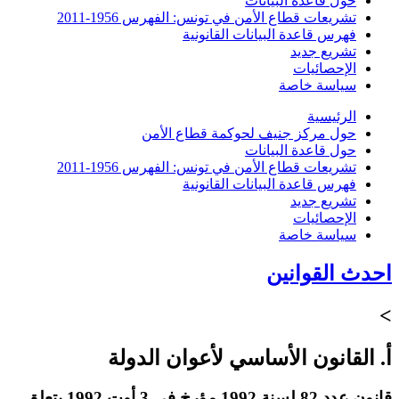
حول قاعدة البيانات
تشريعات قطاع الأمن في تونس: الفهرس 1956-2011
فهرس قاعدة البيانات القانونية
تشريع جديد
الإحصائيات
سياسة خاصة
الرئيسية
حول مركز جنيف لحوكمة قطاع الأمن
حول قاعدة البيانات
تشريعات قطاع الأمن في تونس: الفهرس 1956-2011
فهرس قاعدة البيانات القانونية
تشريع جديد
الإحصائيات
سياسة خاصة
احدث القوانين
>
أ. القانون الأساسي لأعوان الدولة
قانون عدد 82 لسنة 1992 مؤرخ في 3 أوت 1992 يتعلق