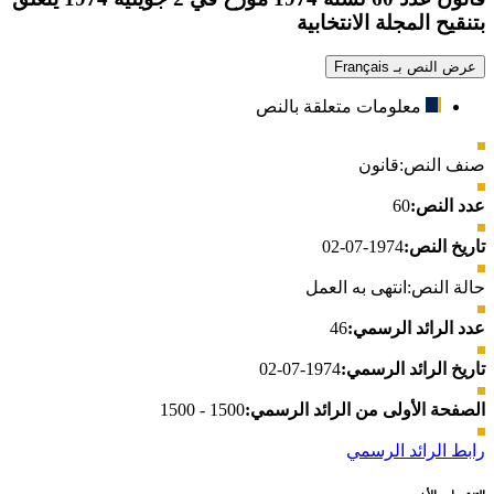
بتنقيح المجلة الانتخابية
عرض النص بـ Français
معلومات متعلقة بالنص
صنف النص:
قانون
عدد النص:
60
تاريخ النص:
1974-07-02
حالة النص:
انتهى به العمل
عدد الرائد الرسمي:
46
تاريخ الرائد الرسمي:
1974-07-02
الصفحة الأولى من الرائد الرسمي:
1500 - 1500
رابط الرائد الرسمي