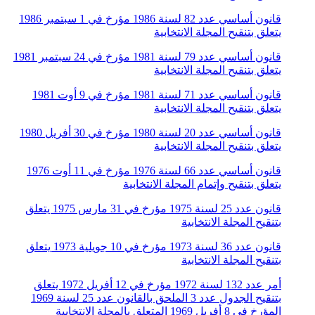
قانون أساسي عدد 82 لسنة 1986 مؤرخ في 1 سبتمبر 1986
يتعلق بتنقيح المجلة الانتخابية
قانون أساسي عدد 79 لسنة 1981 مؤرخ في 24 سبتمبر 1981
يتعلق بتنقيح المجلة الانتخابية
قانون أساسي عدد 71 لسنة 1981 مؤرخ في 9 أوت 1981
يتعلق بتنقيح المجلة الانتخابية
قانون أساسي عدد 20 لسنة 1980 مؤرخ في 30 أفريل 1980
يتعلق بتنقيح المجلة الانتخابية
قانون أساسي عدد 66 لسنة 1976 مؤرخ في 11 أوت 1976
يتعلق بتنقيح وإتمام المجلة الانتخابية
قانون عدد 25 لسنة 1975 مؤرخ في 31 مارس 1975 يتعلق
بتنقيح المجلة الانتخابية
قانون عدد 36 لسنة 1973 مؤرخ في 10 جويلية 1973 يتعلق
بتنقيح المجلة الانتخابية
أمر عدد 132 لسنة 1972 مؤرخ في 12 أفريل 1972 يتعلق
بتنقيح الجدول عدد 3 الملحق بالقانون عدد 25 لسنة 1969
المؤرخ في 8 أفريل 1969 المتعلق بالمجلة الانتخابية