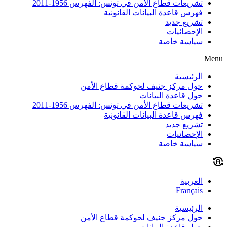
تشريعات قطاع الأمن في تونس: الفهرس 1956-2011
فهرس قاعدة البيانات القانونية
تشريع جديد
الإحصائيات
سياسة خاصة
Menu
الرئيسية
حول مركز جنيف لحوكمة قطاع الأمن
حول قاعدة البيانات
تشريعات قطاع الأمن في تونس: الفهرس 1956-2011
فهرس قاعدة البيانات القانونية
تشريع جديد
الإحصائيات
سياسة خاصة
العربية
Français
الرئيسية
حول مركز جنيف لحوكمة قطاع الأمن