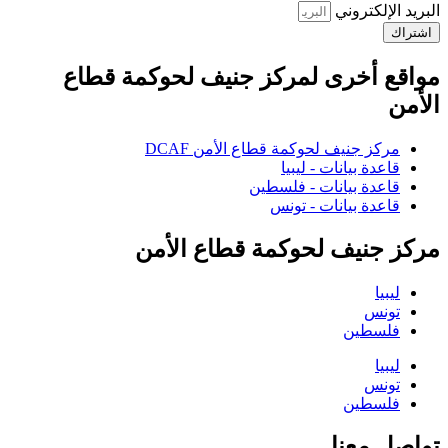
البريد الإلكتروني
اشتراك
مواقع أخرى لمركز جنيف لحوكمة قطاع
الأمن
مركز جنيف لحوكمة قطاع الأمن DCAF
قاعدة بيانات - ليبيا
قاعدة بيانات - فلسطين
قاعدة بيانات - تونس
مركز جنيف لحوكمة قطاع الأمن
ليبيا
تونس
فلسطين
ليبيا
تونس
فلسطين
تواصل معنا