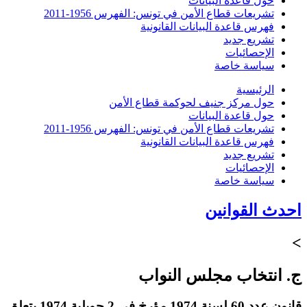
حول قاعدة البيانات
تشريعات قطاع الأمن في تونس: الفهرس 1956-2011
فهرس قاعدة البيانات القانونية
تشريع جديد
الإحصائيات
سياسة خاصة
الرئيسية
حول مركز جنيف لحوكمة قطاع الأمن
حول قاعدة البيانات
تشريعات قطاع الأمن في تونس: الفهرس 1956-2011
فهرس قاعدة البيانات القانونية
تشريع جديد
الإحصائيات
سياسة خاصة
احدث القوانين
>
ج. انتخاب مجلس النواب
قانون عدد 60 لسنة 1974 مؤرخ في 2 جويلية 1974 يتعلق