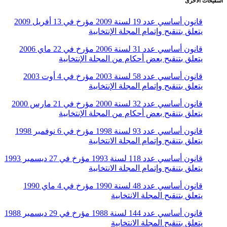
التنقيحات الأخرى
قانون أساسي عدد 19 لسنة 2009 مؤرخ في 13 أفريل 2009
يتعلق بتنقيح وإتمام المجلة الإنتخابية
قانون أساسي عدد 31 لسنة 2006 مؤرخ في 22 ماي 2006
يتعلق بتنقيح بعض أحكام من المجلة الإنتخابية
قانون أساسي عدد 58 لسنة 2003 مؤرخ في 4 أوت 2003
يتعلق بتنقيح وإتمام المجلة الإنتخابية
قانون أساسي عدد 32 لسنة 2000 مؤرخ في 21 مارس 2000
يتعلق بتنقيح بعض أحكام من المجلة الإنتخابية
قانون أساسي عدد 93 لسنة 1998 مؤرخ في 6 نوفمبر 1998
يتعلق بتنقيح وإتمام المجلة الانتخابية
قانون أساسي عدد 118 لسنة 1993 مؤرخ في 27 ديسمبر 1993
يتعلق بتنقيح وإتمام المجلة الانتخابية
قانون أساسي عدد 48 لسنة 1990 مؤرخ في 4 ماي 1990
يتعلق بتنقيح المجلة الانتخابية
قانون أساسي عدد 144 لسنة 1988 مؤرخ في 29 ديسمبر 1988
يتعلق بتنقيح المجلة الانتخابية