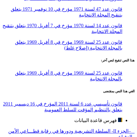
قانون عدد 47 لسنة 1971 مؤرخ في 10 نوفمبر 1971 يتعلق
بتنقيح المجلة الانتخابية
قانون عدد 14 لسنة 1970 مؤرخ في 7 أفريل 1970 يتعلق بتنقيح
المجلة الانتخابية
قانون عدد 25 لسنة 1969 مؤرخ في 8 أفريل 1969 يتعلق
بالمجلة الانتخابية (إصلاح غلط)
هذا النص تنقيح لنص آخر:
قانون عدد 25 لسنة 1969 مؤرخ في 8 أفريل 1969 يتعلق
بالمجلة الانتخابية
الغي هذا النص بمقتضى
قانون تأسيسي عدد 6 لسنة 2011 المؤرخ في 16 ديسمبر 2011
يتعلق بالتنظيم المؤقت للسلط العمومية
فهرس قاعدة البيانات
–الجزء II- السلطة التشريعية ودورها في رقابة قطـــاعي الأمن
والدفـاع