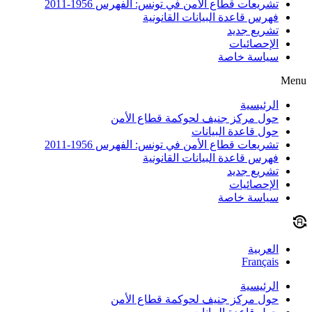
تشريعات قطاع الأمن في تونس: الفهرس 1956-2011
فهرس قاعدة البيانات القانونية
تشريع جديد
الإحصائيات
سياسة خاصة
Menu
الرئيسية
حول مركز جنيف لحوكمة قطاع الأمن
حول قاعدة البيانات
تشريعات قطاع الأمن في تونس: الفهرس 1956-2011
فهرس قاعدة البيانات القانونية
تشريع جديد
الإحصائيات
سياسة خاصة
العربية
Français
الرئيسية
حول مركز جنيف لحوكمة قطاع الأمن