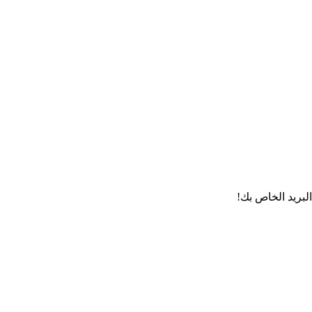
لبريد الخاص بك!