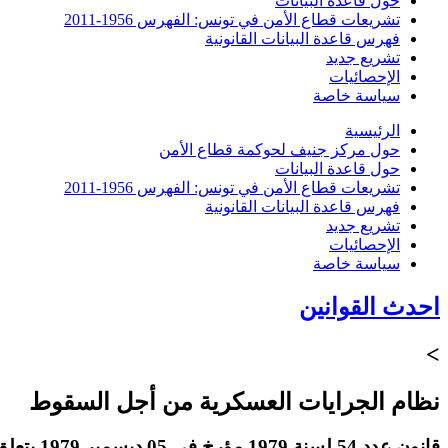
حول قاعدة البيانات
تشريعات قطاع الأمن في تونس: الفهرس 1956-2011
فهرس قاعدة البيانات القانونية
تشريع جديد
الإحصائيات
سياسة خاصة
الرئيسية
حول مركز جنيف لحوكمة قطاع الأمن
حول قاعدة البيانات
تشريعات قطاع الأمن في تونس: الفهرس 1956-2011
فهرس قاعدة البيانات القانونية
تشريع جديد
الإحصائيات
سياسة خاصة
احدث القوانين
>
نظام الجرايات العسكرية من أجل السقوط