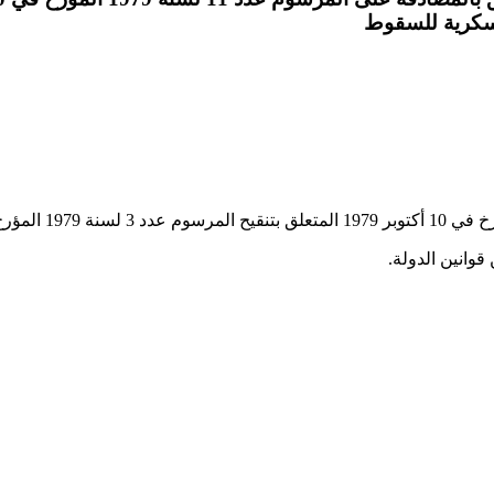
قوانين الدولة.