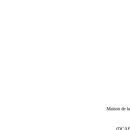
Maison de l