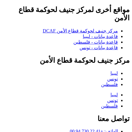
مواقع أخرى لمركز جنيف لحوكمة قطاع
الأمن
مركز جنيف لحوكمة قطاع الأمن DCAF
قاعدة بيانات - ليبيا
قاعدة بيانات - فلسطين
قاعدة بيانات - تونس
مركز جنيف لحوكمة قطاع الأمن
ليبيا
تونس
فلسطين
ليبيا
تونس
فلسطين
تواصل معنا
الهاتف: +41 22 730 94 00