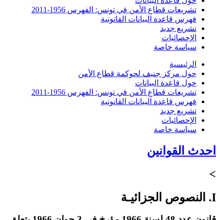
حول قاعدة البيانات
تشريعات قطاع الأمن في تونس: الفهرس 1956-2011
فهرس قاعدة البيانات القانونية
تشريع جديد
الإحصائيات
سياسة خاصة
الرئيسية
حول مركز جنيف لحوكمة قطاع الأمن
حول قاعدة البيانات
تشريعات قطاع الأمن في تونس: الفهرس 1956-2011
فهرس قاعدة البيانات القانونية
تشريع جديد
الإحصائيات
سياسة خاصة
احدث القوانين
>
I. النصوص الجزائيـة
قانون عدد 48 لسنة 1966 مؤرخ في 3 جوان 1966 يتعلق