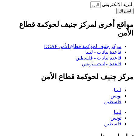
البريد الإلكتروني
اشتراك
مواقع أخرى لمركز جنيف لحوكمة قطاع
الأمن
مركز جنيف لحوكمة قطاع الأمن DCAF
قاعدة بيانات - ليبيا
قاعدة بيانات - فلسطين
قاعدة بيانات - تونس
مركز جنيف لحوكمة قطاع الأمن
ليبيا
تونس
فلسطين
ليبيا
تونس
فلسطين