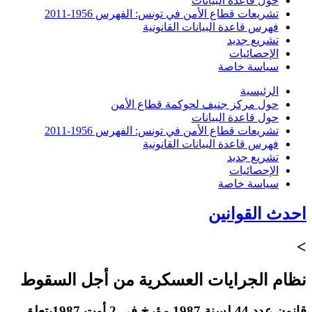
حول قاعدة البيانات
تشريعات قطاع الأمن في تونس: الفهرس 1956-2011
فهرس قاعدة البيانات القانونية
تشريع جديد
الإحصائيات
سياسة خاصة
الرئيسية
حول مركز جنيف لحوكمة قطاع الأمن
حول قاعدة البيانات
تشريعات قطاع الأمن في تونس: الفهرس 1956-2011
فهرس قاعدة البيانات القانونية
تشريع جديد
الإحصائيات
سياسة خاصة
احدث القوانين
>
نظام الجرايات العسكرية من أجل السقوط
قانون عدد 44 لسنة 1987 مؤرخ في 2 أوت 1987يتعلق