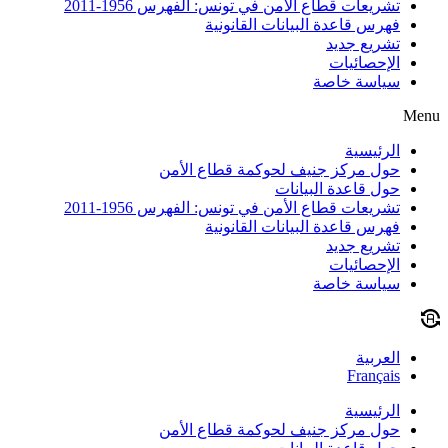
تشريعات قطاع الأمن في تونس: الفهرس 1956-2011
فهرس قاعدة البيانات القانونية
تشريع جديد
الإحصائيات
سياسة خاصة
Menu
الرئيسية
حول مركز جنيف لحوكمة قطاع الأمن
حول قاعدة البيانات
تشريعات قطاع الأمن في تونس: الفهرس 1956-2011
فهرس قاعدة البيانات القانونية
تشريع جديد
الإحصائيات
سياسة خاصة
العربية
Français
الرئيسية
حول مركز جنيف لحوكمة قطاع الأمن