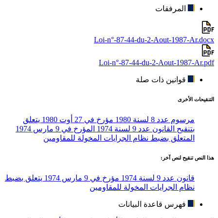
المرفقات
Loi-n°-87-44-du-2-Aout-1987-Ar.docx
Loi-n°-87-44-du-2-Aout-1987-Ar.pdf
قوانين ذات صلة
التنقيحات الأخرى
مرسوم عدد 8 لسنة 1980 مؤرخ في 27 أوت 1980 يتعلق
بتنقيح القانون عدد 9 لسنة 1974 المؤرخ في 9 مارس 1974
المتعلق بضبط نظام الجرايات المخولة للمقاومين
هذا النص تنقيح لنص آخر:
قانون عدد 9 لسنة 1974 مؤرخ في 9 مارس 1974 يتعلق بضبط
نظام الجرايات المخولة للمقاومين
فهرس قاعدة البيانات