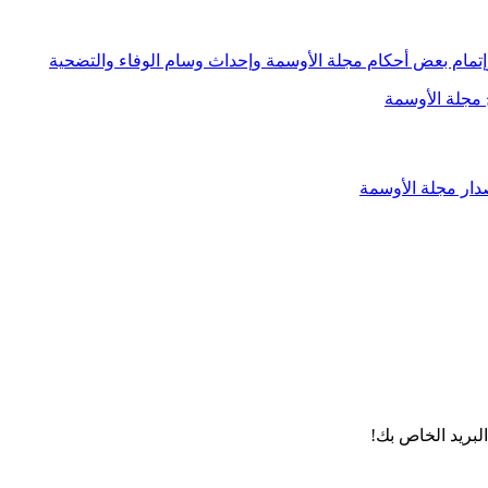
لبريد الخاص بك!