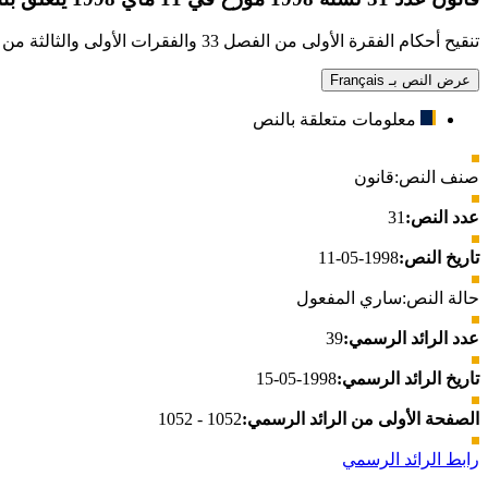
تنقيح أحكام الفقرة الأولى من الفصل 33 والفقرات الأولى والثالثة من الفصل 34 من مجلة الأوسمة.
عرض النص بـ Français
معلومات متعلقة بالنص
صنف النص:
قانون
عدد النص:
31
تاريخ النص:
1998-05-11
حالة النص:
ساري المفعول
عدد الرائد الرسمي:
39
تاريخ الرائد الرسمي:
1998-05-15
الصفحة الأولى من الرائد الرسمي:
1052 - 1052
رابط الرائد الرسمي