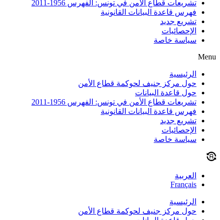
تشريعات قطاع الأمن في تونس: الفهرس 1956-2011
فهرس قاعدة البيانات القانونية
تشريع جديد
الإحصائيات
سياسة خاصة
Menu
الرئيسية
حول مركز جنيف لحوكمة قطاع الأمن
حول قاعدة البيانات
تشريعات قطاع الأمن في تونس: الفهرس 1956-2011
فهرس قاعدة البيانات القانونية
تشريع جديد
الإحصائيات
سياسة خاصة
العربية
Français
الرئيسية
حول مركز جنيف لحوكمة قطاع الأمن