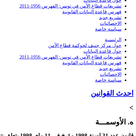
حول قاعدة البيانات
تشريعات قطاع الأمن في تونس: الفهرس 1956-2011
فهرس قاعدة البيانات القانونية
تشريع جديد
الإحصائيات
سياسة خاصة
الرئيسية
حول مركز جنيف لحوكمة قطاع الأمن
حول قاعدة البيانات
تشريعات قطاع الأمن في تونس: الفهرس 1956-2011
فهرس قاعدة البيانات القانونية
تشريع جديد
الإحصائيات
سياسة خاصة
احدث القوانين
>
ه. الأوسمـــة
قانون عدد 31 لسنة 1998 مؤرخ في 11 ماي 1998 يتعلق بتنقيح مجلة الأوسمة