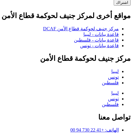
اشتراك
مواقع أخرى لمركز جنيف لحوكمة قطاع الأمن
مركز جنيف لحوكمة قطاع الأمن DCAF
قاعدة بيانات - ليبيا
قاعدة بيانات - فلسطين
قاعدة بيانات - تونس
مركز جنيف لحوكمة قطاع الأمن
ليبيا
تونس
فلسطين
ليبيا
تونس
فلسطين
تواصل معنا
الهاتف: +41 22 730 94 00