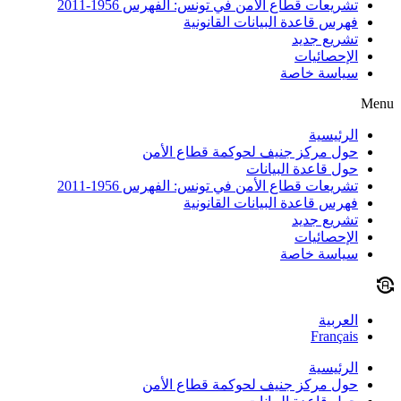
تشريعات قطاع الأمن في تونس: الفهرس 1956-2011
فهرس قاعدة البيانات القانونية
تشريع جديد
الإحصائيات
سياسة خاصة
Menu
الرئيسية
حول مركز جنيف لحوكمة قطاع الأمن
حول قاعدة البيانات
تشريعات قطاع الأمن في تونس: الفهرس 1956-2011
فهرس قاعدة البيانات القانونية
تشريع جديد
الإحصائيات
سياسة خاصة
العربية
Français
الرئيسية
حول مركز جنيف لحوكمة قطاع الأمن