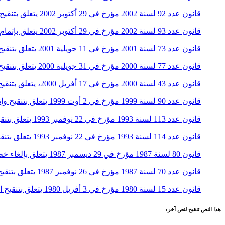
قانون عدد 92 لسنة 2002 مؤرخ في 29 أكتوبر 2002 يتعلق بتنقيح وإتمام مجلة الإجراءات الجزائية لتدعيم صلاحيات قاضي تنفيذ العقوبات
قانون عدد 93 لسنة 2002 مؤرخ في 29 أكتوبر 2002 يتعلق بإتمام مجلة الإجراءات الجزائية بإرساء الصلح بالوساطة في المادة الجزائية
قانون عدد 73 لسنة 2001 مؤرخ في 11 جويلية 2001 يتعلق بتنقيح الفصلين 356 و359 من مجلة الإجراءات الجزائية
قانون عدد 77 لسنة 2000 مؤرخ في 31 جويلية 2000 يتعلق بتنقيح وإتمام بعض الفصول من مجلة الإجراءات الجزائية لإرساء مؤسسة قاضي تنفيذ العقوبات
قانون عدد 43 لسنة 2000 مؤرخ في 17 أفريل 2000، يتعلق بتنقيح وإتمام بعض الفصول من مجلة الإجراءات الجزائية لإرساء قاعدة التقاضي على درجتين في المادة الجنائية
قانون عدد 90 لسنة 1999 مؤرخ في 2 أوت 1999 يتعلق بتنقيح وإتمام بعض أحكام مجلة الإجراءات الجزائية
قانون عدد 113 لسنة 1993 مؤرخ في 22 نوفمبر 1993 يتعلق بتنقيح وإكمال بعض فصول من مجلة الإجراءات الجزائية
قانون عدد 114 لسنة 1993 مؤرخ في 22 نوفمبر 1993 يتعلق بتنقيح وإتمام بعض الفصول من مجلة الإجراءات الجزائية
قانون 80 لسنة 1987 مؤرخ في 29 ديسمبر 1987 يتعلق بإلغاء خطة وكيل عام للجمهورية
قانون عدد 70 لسنة 1987 مؤرخ في 26 نوفمبر 1987 يتعلق بتنقيح بعض فصول مجلة الإجراءات الجزائية
قانون عدد 15 لسنة 1980 مؤرخ في 3 أفريل 1980 يتعلق بتنقيح الفصلان 123 و124 من مجلة الإجراءات الجزائية
هذا النص تنقيح لنص آخر: