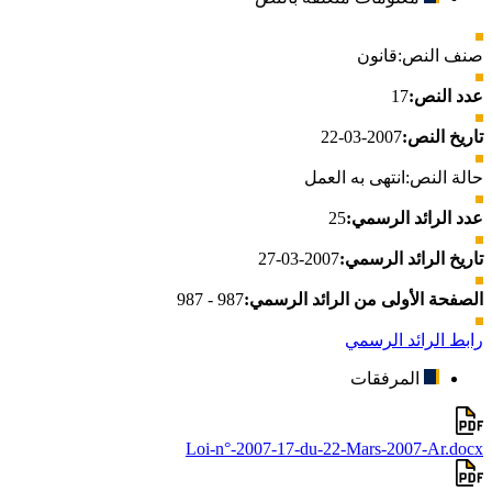
صنف النص:
قانون
عدد النص:
17
تاريخ النص:
2007-03-22
حالة النص:
انتهى به العمل
عدد الرائد الرسمي:
25
تاريخ الرائد الرسمي:
2007-03-27
الصفحة الأولى من الرائد الرسمي:
987 - 987
رابط الرائد الرسمي
المرفقات
Loi-n°-2007-17-du-22-Mars-2007-Ar.docx