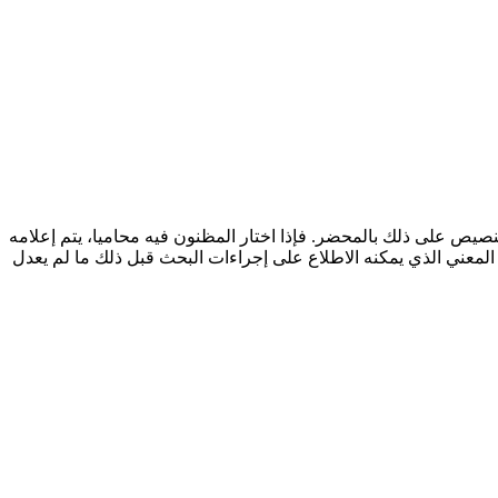
نصيص على ذلك بالمحضر. فإذا اختار المظنون فيه محاميا، يتم إعلامه
لمعني الذي يمكنه الاطلاع على إجراءات البحث قبل ذلك ما لم يعدل