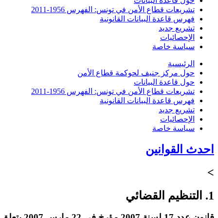
حول قاعدة البيانات
تشريعات قطاع الأمن في تونس: الفهرس 1956-2011
فهرس قاعدة البيانات القانونية
تشريع جديد
الإحصائيات
سياسة خاصة
الرئيسية
حول مركز جنيف لحوكمة قطاع الأمن
حول قاعدة البيانات
تشريعات قطاع الأمن في تونس: الفهرس 1956-2011
فهرس قاعدة البيانات القانونية
تشريع جديد
الإحصائيات
سياسة خاصة
احدث القوانين
>
1. التنظيم القضائي
قانون عدد 17 لسنة 2007 مؤرخ في 22 مارس 2007 يتعلق بإتمام بعض أحكام مجلة الإجراءات الجزائية