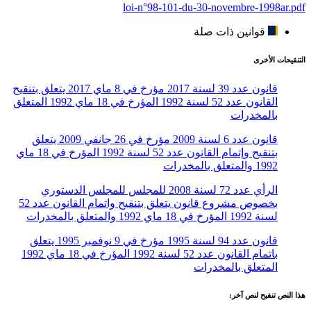
loi-n°98-101-du-30-novembre-1998ar.pdf
قوانين ذات صلة
التنقيحات الأخرى
قانون عدد 39 لسنة 2017 مؤرخ في 8 ماي 2017 يتعلق بتنقيح
القانون عدد 52 لسنة 1992 المؤرخ في 18 ماي 1992 المتعلق
بالمخدرات
قانون عدد 6 لسنة 2009 مؤرخ في 26 جانفي 2009 يتعلق
بتنقيح وإتمام القانون عدد 52 لسنة 1992 المؤرخ في 18 ماي
1992 والمتعلق بالمخدرات
الرأي عدد 72 لسنة 2008 للمجلس للمجلس الدستوري
بخصوص مشروع قانون يتعلق بتنقيح واتمام القانون عدد 52
لسنة 1992 المؤرخ في 18 ماي 1992 والمتعلق بالمخدرات
قانون عدد 94 لسنة 1995 مؤرخ في 9 نوفمبر 1995 يتعلق
باتمام القانون عدد 52 لسنة 1992 المؤرخ في 18 ماي 1992
المتعلق بالمخدرات
هذا النص تنقيح لنص آخر: