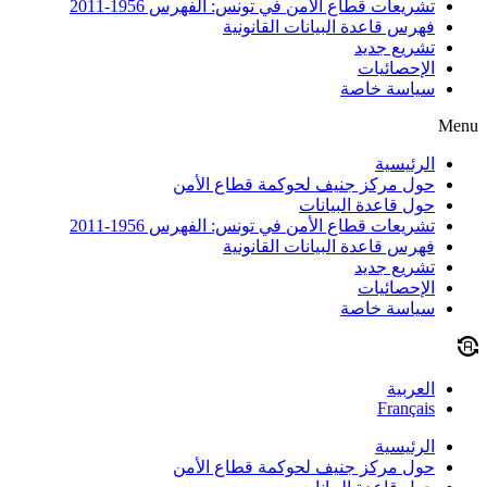
تشريعات قطاع الأمن في تونس: الفهرس 1956-2011
فهرس قاعدة البيانات القانونية
تشريع جديد
الإحصائيات
سياسة خاصة
Menu
الرئيسية
حول مركز جنيف لحوكمة قطاع الأمن
حول قاعدة البيانات
تشريعات قطاع الأمن في تونس: الفهرس 1956-2011
فهرس قاعدة البيانات القانونية
تشريع جديد
الإحصائيات
سياسة خاصة
العربية
Français
الرئيسية
حول مركز جنيف لحوكمة قطاع الأمن