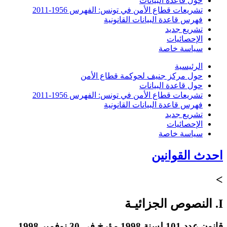
حول قاعدة البيانات
تشريعات قطاع الأمن في تونس: الفهرس 1956-2011
فهرس قاعدة البيانات القانونية
تشريع جديد
الإحصائيات
سياسة خاصة
الرئيسية
حول مركز جنيف لحوكمة قطاع الأمن
حول قاعدة البيانات
تشريعات قطاع الأمن في تونس: الفهرس 1956-2011
فهرس قاعدة البيانات القانونية
تشريع جديد
الإحصائيات
سياسة خاصة
احدث القوانين
>
I. النصوص الجزائيـة
قانون عدد 101 لسنة 1998 مؤرخ في 30 نوفمبر 1998