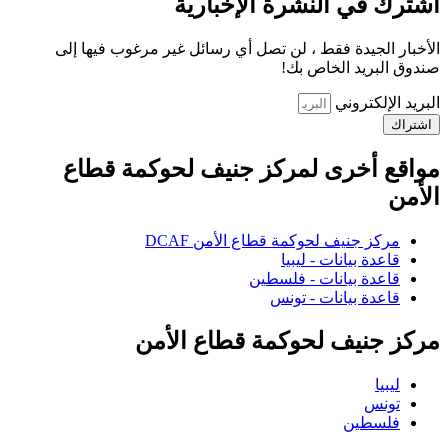
اشترك في النشرة الإخبارية
الأخبار الجيدة فقط ، لن تصل أي رسائل غير مرغوب فيها إلى
صندوق البريد الخاص بك!
البريد الإلكتروني
اشتراك
مواقع أخرى لمركز جنيف لحوكمة قطاع
الأمن
مركز جنيف لحوكمة قطاع الأمن DCAF
قاعدة بيانات - ليبيا
قاعدة بيانات - فلسطين
قاعدة بيانات - تونس
مركز جنيف لحوكمة قطاع الأمن
ليبيا
تونس
فلسطين