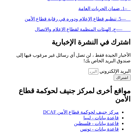
–1. ضمان الحريات العامة
—5. تنظيم قطاع الإعلام ودوره في رقابة قطاع الأمن
—-ج. الهيئات المنظمة لقطاع الإعلام والاتصال
اشترك في النشرة الإخبارية
الأخبار الجيدة فقط ، لن تصل أي رسائل غير مرغوب فيها إلى
صندوق البريد الخاص بك!
البريد الإلكتروني
اشتراك
مواقع أخرى لمركز جنيف لحوكمة قطاع
الأمن
مركز جنيف لحوكمة قطاع الأمن DCAF
قاعدة بيانات - ليبيا
قاعدة بيانات - فلسطين
قاعدة بيانات - تونس