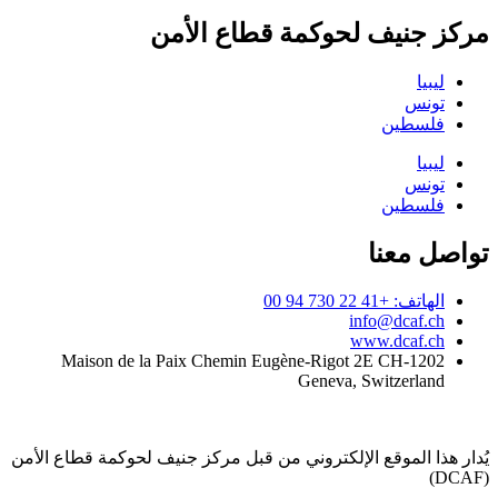
مركز جنيف لحوكمة قطاع الأمن
ليبيا
تونس
فلسطين
ليبيا
تونس
فلسطين
تواصل معنا
الهاتف: +41 22 730 94 00
info@dcaf.ch
www.dcaf.ch
Maison de la Paix Chemin Eugène-Rigot 2E CH-1202
Geneva, Switzerland
يُدار هذا الموقع الإلكتروني من قبل مركز جنيف لحوكمة قطاع الأمن
(DCAF)