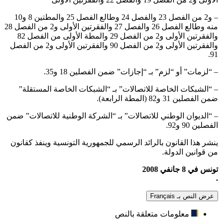
– و2 من الفصل 23 والفصل 24 وطالع الفصل 25 والمطتين 8 و10
منه وطالع الفصل 26 والفصل 27 والفقرتين الأولى و2 من الفصل 28
والفقرتين الأولى و2 من الفصل 29 والمطة الأولى من الفصل 82
والفقرتين الأولى و2 من الفصل 90 والفقرتين الأولى و2 من الفصل
91.
– “لزمات” أو “لزم” بـ “إجازات” ضمن الفصلين 18 و35.
– “الشبكات الخاصة للاتصالات” بـ “الشبكات الخاصة المستقلة”
ضمن الفصلين 31 و82 (المطة الرابعة).
– “الديوان الوطني للاتصالات” بـ “الشركة الوطنية للاتصالات” ضمن
الفصلين 90 و92.
ينشر هذا القانون بالرائد الرسمي للجمهورية التونسية وينفذ كقانون
من قوانين الدولة.
تونس في 8 جانفي 2008
.
عرض النص بـ Français
معلومات متعلقة بالنص