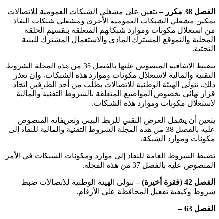
الفصل 38 مكرر –
يتعين على مشغلي الشبكات العمومية للاتصالات
تمكين مشغلي الشبكات العمومية الأخرى ومشغلي شبكات النفاذ
من استغلال مكونات وموارد شبكاتهم المتعلقة بتقسيم الحلقة
المحلية والتموقع المشترك المادي والاستعمال المشترك للبنية
التحتية.
تضبط الاتفاقية المنصوص عليها بالفصل 36 من هذه المجلة الشروط
التقنية والمالية لاستغلال مكونات وموارد هذه الشبكات، وإن تعذر
ذلك، تتولى الهيئة الوطنية للاتصالات بطلب من أحد الطرفين اتخاذ
قرار نهائي بخصوص المواضيع المتعلقة بالشروط التقنية والمالية
لاستغلال مكونات وموارد هذه الشبكات.
يتعين أن يشمل العرض التقني للربط البيني وتعريفاته المنصوص
عليه بالفصل 38 من هذه المجلة الشروط التقنية والمالية للنفاذ إلى
مكونات وموارد الشبكة.
تضبط الشروط العامة للنفاذ إلى موارد ومكونات الشبكات في الأمر
المنصوص عليه بالفصل 37 من هذه المجلة.
الفصل 42 (فقرة أخيرة) –
تتولى الهيئة الوطنية للاتصالات ضبط
شروط وكيفية تفعيل المحافظة على الأرقام.
الفصل 63 –