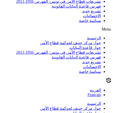
تشريعات قطاع الأمن في تونس: الفهرس 1956-2011
فهرس قاعدة البيانات القانونية
تشريع جديد
الإحصائيات
سياسة خاصة
Menu
الرئيسية
حول مركز جنيف لحوكمة قطاع الأمن
حول قاعدة البيانات
تشريعات قطاع الأمن في تونس: الفهرس 1956-2011
فهرس قاعدة البيانات القانونية
تشريع جديد
الإحصائيات
سياسة خاصة
العربية
Français
الرئيسية
حول مركز جنيف لحوكمة قطاع الأمن