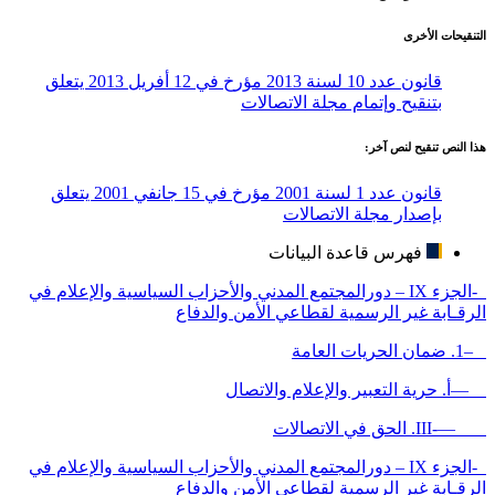
التنقيحات الأخرى
قانون عدد 10 لسنة 2013 مؤرخ في 12 أفريل 2013 يتعلق
بتنقيح وإتمام مجلة الاتصالات
هذا النص تنقيح لنص آخر:
قانون عدد 1 لسنة 2001 مؤرخ في 15 جانفي 2001 يتعلق
بإصدار مجلة الاتصالات
فهرس قاعدة البيانات
-الجزء IX – دورالمجتمع المدني والأحزاب السياسية والإعلام في
الرقـابة غير الرسمية لقطاعي الأمن والدفاع
–1. ضمان الحريات العامة
—أ. حرية التعبير والإعلام والاتصال
—-III. الحق في الاتصالات
-الجزء IX – دورالمجتمع المدني والأحزاب السياسية والإعلام في
الرقـابة غير الرسمية لقطاعي الأمن والدفاع