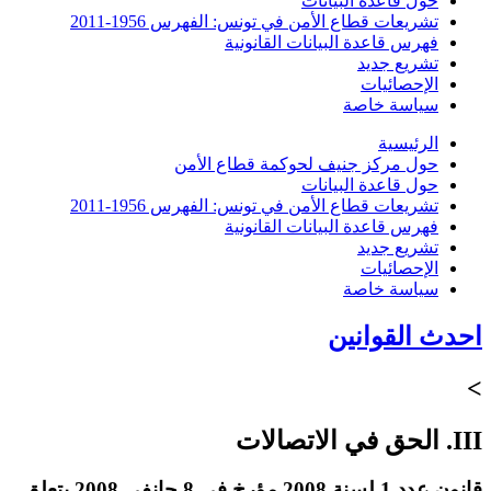
حول قاعدة البيانات
تشريعات قطاع الأمن في تونس: الفهرس 1956-2011
فهرس قاعدة البيانات القانونية
تشريع جديد
الإحصائيات
سياسة خاصة
الرئيسية
حول مركز جنيف لحوكمة قطاع الأمن
حول قاعدة البيانات
تشريعات قطاع الأمن في تونس: الفهرس 1956-2011
فهرس قاعدة البيانات القانونية
تشريع جديد
الإحصائيات
سياسة خاصة
احدث القوانين
>
III. الحق في الاتصالات
قانون عدد 1 لسنة 2008 مؤرخ في 8 جانفي 2008 يتعلق