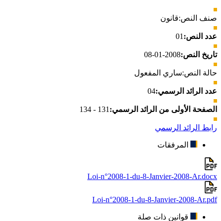
صنف النص:
قانون
عدد النص:
01
تاريخ النص:
2008-01-08
حالة النص:
ساري المفعول
عدد الرائد الرسمي:
04
الصفحة الأولى من الرائد الرسمي:
131 - 134
رابط الرائد الرسمي
المرفقات
Loi-n°2008-1-du-8-Janvier-2008-Ar.docx
Loi-n°2008-1-du-8-Janvier-2008-Ar.pdf
قوانين ذات صلة