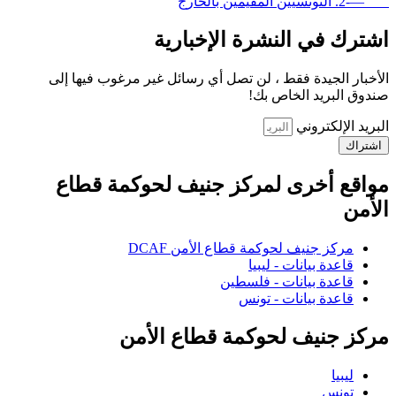
—-2. التونسيين المقيمين بالخارج
اشترك في النشرة الإخبارية
الأخبار الجيدة فقط ، لن تصل أي رسائل غير مرغوب فيها إلى
صندوق البريد الخاص بك!
البريد الإلكتروني
اشتراك
مواقع أخرى لمركز جنيف لحوكمة قطاع
الأمن
مركز جنيف لحوكمة قطاع الأمن DCAF
قاعدة بيانات - ليبيا
قاعدة بيانات - فلسطين
قاعدة بيانات - تونس
مركز جنيف لحوكمة قطاع الأمن
ليبيا
تونس