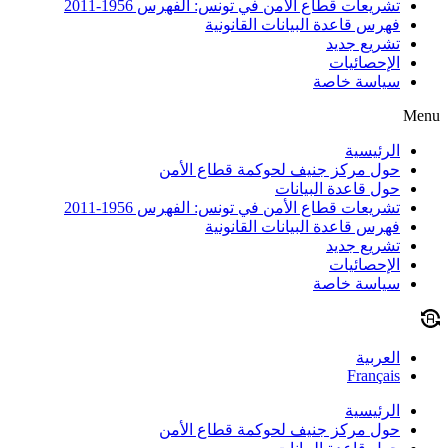
تشريعات قطاع الأمن في تونس: الفهرس 1956-2011
فهرس قاعدة البيانات القانونية
تشريع جديد
الإحصائيات
سياسة خاصة
Menu
الرئيسية
حول مركز جنيف لحوكمة قطاع الأمن
حول قاعدة البيانات
تشريعات قطاع الأمن في تونس: الفهرس 1956-2011
فهرس قاعدة البيانات القانونية
تشريع جديد
الإحصائيات
سياسة خاصة
العربية
Français
الرئيسية
حول مركز جنيف لحوكمة قطاع الأمن