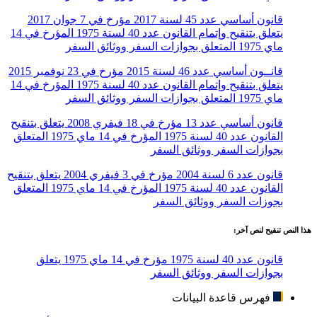
قانون أساسي عدد 45 لسنة 2017 مؤرخ في 7 جوان 2017
يتعلق بتنقيح وإتمام القانون عدد 40 لسنة 1975 المؤرخ في 14
ماي 1975 المتعلق بجوازات السفر ووثائق السفر
قانــون أساسي عدد 46 لسنة 2015 مؤرخ في 23 نوفمبر 2015
يتعلق بتنقيح وإتمام القانون عدد 40 لسنة 1975 المؤرخ في 14
ماي 1975 المتعلق بجوازات السفر ووثائق السفر
قانون أساسي عدد 13 مؤرخ في 18 فيفري 2008 يتعلق بتنقيح
القانون عدد 40 لسنة 1975 المؤرخ في 14 ماي 1975 المتعلق
بجوازات السفر ووثائق السفر
قانون عدد 6 لسنة 2004 مؤرخ في 3 فيفري 2004 يتعلق بتنقيح
القانون عدد 40 لسنة 1975 المؤرخ في 14 ماي 1975 المتعلق
بجوزات السفر ووثائق السفر
هذا النص تنقيح لنص آخر:
قانون عدد 40 لسنة 1975 مؤرخ في 14 ماي 1975 يتعلق
بجوازات السفر ووثائق السفر
فهرس قاعدة البيانات