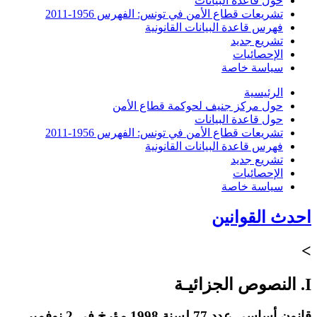
حول قاعدة البيانات
تشريعات قطاع الأمن في تونس: الفهرس 1956-2011
فهرس قاعدة البيانات القانونية
تشريع جديد
الإحصائيات
سياسة خاصة
الرئيسية
حول مركز جنيف لحوكمة قطاع الأمن
حول قاعدة البيانات
تشريعات قطاع الأمن في تونس: الفهرس 1956-2011
فهرس قاعدة البيانات القانونية
تشريع جديد
الإحصائيات
سياسة خاصة
احدث القوانين
>
I. النصوص الجزائيـة
قانون أساسي عدد 77 لسنة 1998 مؤرخ في 2 نوفمبر