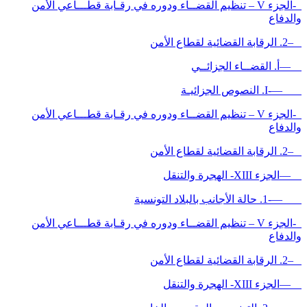
-الجزء V – تنظيم القضــاء ودوره في رقـابة قطـــاعي الأمن
والدفاع
–2. الرقابة القضائية لقطاع الأمن
—أ. القضــاء الجزائــي
—-I. النصوص الجزائيـة
-الجزء V – تنظيم القضــاء ودوره في رقـابة قطـــاعي الأمن
والدفاع
–2. الرقابة القضائية لقطاع الأمن
—الجزء XIII- الهجرة والتنقل
—-1. حالة الأجانب بالبلاد التونسية
-الجزء V – تنظيم القضــاء ودوره في رقـابة قطـــاعي الأمن
والدفاع
–2. الرقابة القضائية لقطاع الأمن
—الجزء XIII- الهجرة والتنقل