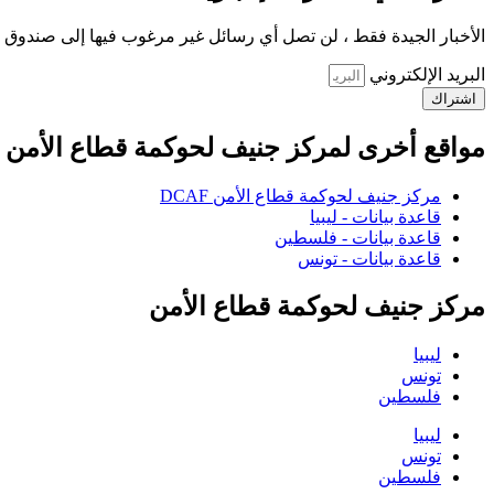
الأخبار الجيدة فقط ، لن تصل أي رسائل غير مرغوب فيها إلى صندوق ا
البريد الإلكتروني
اشتراك
مواقع أخرى لمركز جنيف لحوكمة قطاع الأمن
مركز جنيف لحوكمة قطاع الأمن DCAF
قاعدة بيانات - ليبيا
قاعدة بيانات - فلسطين
قاعدة بيانات - تونس
مركز جنيف لحوكمة قطاع الأمن
ليبيا
تونس
فلسطين
ليبيا
تونس
فلسطين