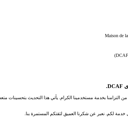
Maison de l
D.
كجزء من التزامنا بخدمة مستخدمينا الكرام. يأتي هذا التحديث بتحسينا
 خدمة لكم. نعبر عن شكرنا العميق لثقتكم المستمرة بنا.