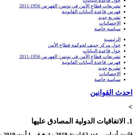
حول قاعدة البيانات
تشريعات قطاع الأمن في تونس: الفهرس 1956-2011
فهرس قاعدة البيانات القانونية
تشريع جديد
الإحصائيات
سياسة خاصة
الرئيسية
حول مركز جنيف لحوكمة قطاع الأمن
حول قاعدة البيانات
تشريعات قطاع الأمن في تونس: الفهرس 1956-2011
فهرس قاعدة البيانات القانونية
تشريع جديد
الإحصائيات
سياسة خاصة
احدث القوانين
>
1. الاتفاقيات الدولية المصادق عليها
قانون أساسي عدد 62 لسنة 2019 مؤرخ في 1 أوت 2019 يتعلق بالموافقة على انضمام الجمهورية التونسية إلى اتفاقية الاتحاد الإفريقي لمنع الفساد ومكافحته