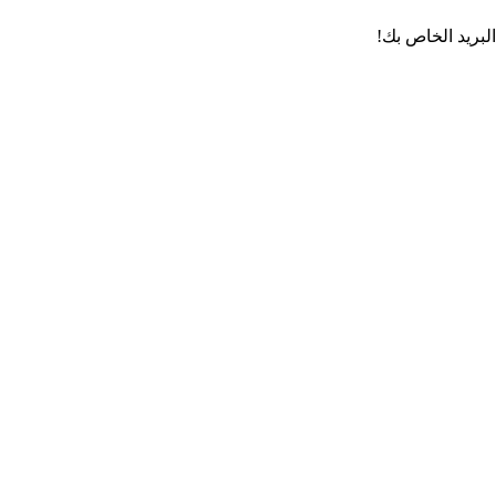
لبريد الخاص بك!