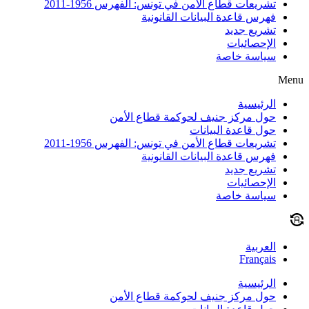
تشريعات قطاع الأمن في تونس: الفهرس 1956-2011
فهرس قاعدة البيانات القانونية
تشريع جديد
الإحصائيات
سياسة خاصة
Menu
الرئيسية
حول مركز جنيف لحوكمة قطاع الأمن
حول قاعدة البيانات
تشريعات قطاع الأمن في تونس: الفهرس 1956-2011
فهرس قاعدة البيانات القانونية
تشريع جديد
الإحصائيات
سياسة خاصة
العربية
Français
الرئيسية
حول مركز جنيف لحوكمة قطاع الأمن