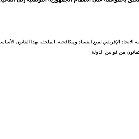
اد الإفريقي لمنع الفساد ومكافحته، الملحقة بهذا القانون الأساسي، والمعتمدة
قانون من قوانين الدولة
.