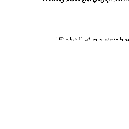
 بمابوتو في 11 جويلية 2003
.