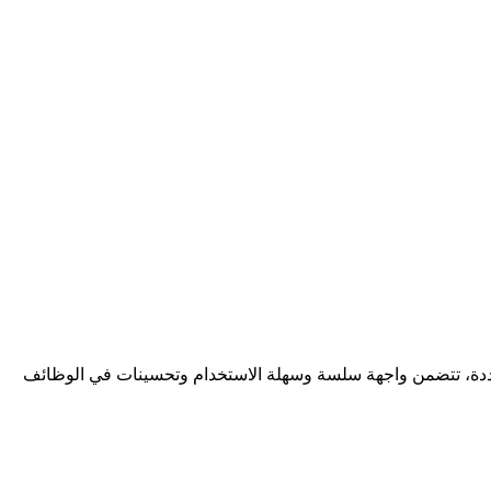
ت متعددة، تتضمن واجهة سلسة وسهلة الاستخدام وتحسينات في الوظائف