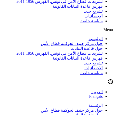
تشريعات قطاع الأمن في تونس: الفهرس 1956-2011
فهرس قاعدة البيانات القانونية
تشريع جديد
الإحصائيات
سياسة خاصة
Menu
الرئيسية
حول مركز جنيف لحوكمة قطاع الأمن
حول قاعدة البيانات
تشريعات قطاع الأمن في تونس: الفهرس 1956-2011
فهرس قاعدة البيانات القانونية
تشريع جديد
الإحصائيات
سياسة خاصة
العربية
Français
الرئيسية
حول مركز جنيف لحوكمة قطاع الأمن