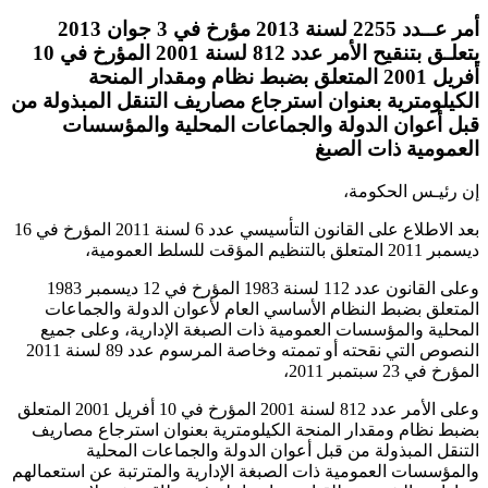
أمر عــدد 2255 لسنة 2013 مؤرخ في 3 جوان 2013
يتعلـق بتنقيح الأمر عدد 812 لسنة 2001 المؤرخ في 10
أفريل 2001 المتعلق بضبط نظام ومقدار المنحة
الكيلومترية بعنوان استرجاع مصاريف التنقل المبذولة من
قبل أعوان الدولة والجماعات المحلية والمؤسسات
العمومية ذات الصبغ
إن رئيـس الحكومة،
بعد الاطلاع على القانون التأسيسي عدد 6 لسنة 2011 المؤرخ في 16
ديسمبر 2011 المتعلق بالتنظيم المؤقت للسلط العمومية،
وعلى القانون عدد 112 لسنة 1983 المؤرخ في 12 ديسمبر 1983
المتعلق بضبط النظام الأساسي العام لأعوان الدولة والجماعات
المحلية والمؤسسات العمومية ذات الصبغة الإدارية، وعلى جميع
النصوص التي نقحته أو تممته وخاصة المرسوم عدد 89 لسنة 2011
المؤرخ في 23 سبتمبر 2011،
وعلى الأمر عدد 812 لسنة 2001 المؤرخ في 10 أفريل 2001 المتعلق
بضبط نظام ومقدار المنحة الكيلومترية بعنوان استرجاع مصاريف
التنقل المبذولة من قبل أعوان الدولة والجماعات المحلية
والمؤسسات العمومية ذات الصبغة الإدارية والمترتبة عن استعمالهم