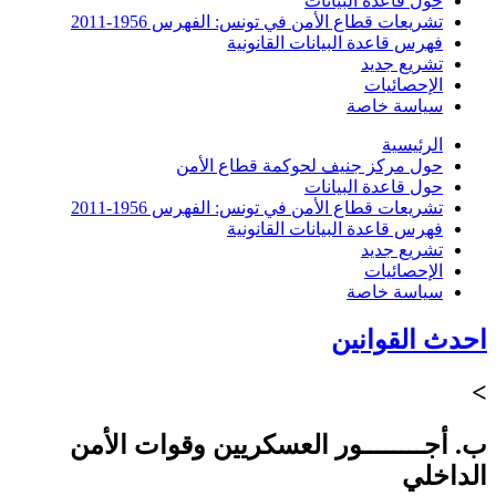
حول قاعدة البيانات
تشريعات قطاع الأمن في تونس: الفهرس 1956-2011
فهرس قاعدة البيانات القانونية
تشريع جديد
الإحصائيات
سياسة خاصة
الرئيسية
حول مركز جنيف لحوكمة قطاع الأمن
حول قاعدة البيانات
تشريعات قطاع الأمن في تونس: الفهرس 1956-2011
فهرس قاعدة البيانات القانونية
تشريع جديد
الإحصائيات
سياسة خاصة
احدث القوانين
>
ب. أجــــــــور العسكريين وقوات الأمن
الداخلي