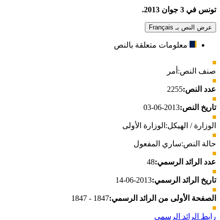
تونس في 3 جوان 2013.
عرض النص بـ Français
معلومات متعلقة بالنص
صنف النص:
أمر
عدد النص:
2255
تاريخ النص:
2013-06-03
الوزارة / الهيكل:
الوزارة الأولى
حالة النص:
ساري المفعول
عدد الرائد الرسمي:
48
تاريخ الرائد الرسمي:
2013-06-14
الصفحة الأولى من الرائد الرسمي:
1847 - 1847
رابط الرائد الرسمي