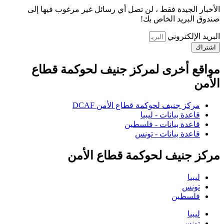
الأخبار الجيدة فقط ، لن تصل أي رسائل غير مرغوب فيها إلى
صندوق البريد الخاص بك!
البريد الإلكتروني
اشتراك
مواقع أخرى لمركز جنيف لحوكمة قطاع
الأمن
مركز جنيف لحوكمة قطاع الأمن DCAF
قاعدة بيانات - ليبيا
قاعدة بيانات - فلسطين
قاعدة بيانات - تونس
مركز جنيف لحوكمة قطاع الأمن
ليبيا
تونس
فلسطين
ليبيا
تونس