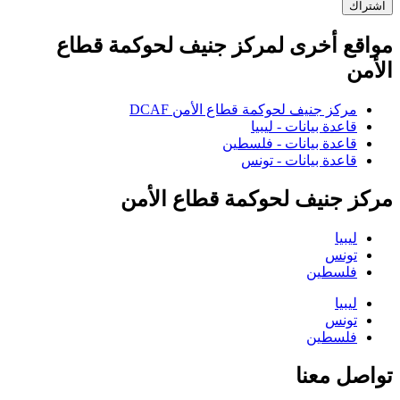
اشتراك
مواقع أخرى لمركز جنيف لحوكمة قطاع
الأمن
مركز جنيف لحوكمة قطاع الأمن DCAF
قاعدة بيانات - ليبيا
قاعدة بيانات - فلسطين
قاعدة بيانات - تونس
مركز جنيف لحوكمة قطاع الأمن
ليبيا
تونس
فلسطين
ليبيا
تونس
فلسطين
تواصل معنا