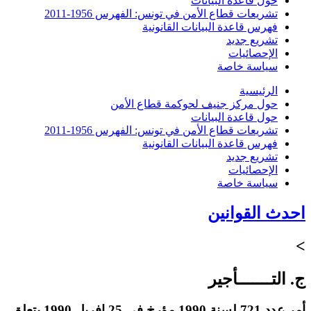
حول قاعدة البيانات
تشريعات قطاع الأمن في تونس: الفهرس 1956-2011
فهرس قاعدة البيانات القانونية
تشريع جديد
الإحصائيات
سياسة خاصة
الرئيسية
حول مركز جنيف لحوكمة قطاع الأمن
حول قاعدة البيانات
تشريعات قطاع الأمن في تونس: الفهرس 1956-2011
فهرس قاعدة البيانات القانونية
تشريع جديد
الإحصائيات
سياسة خاصة
احدث القوانين
>
ج. التـــــــأجير
أمر عدد 721 لسنة 1990 مؤرخ في 25 افريل 1990 يتعلق