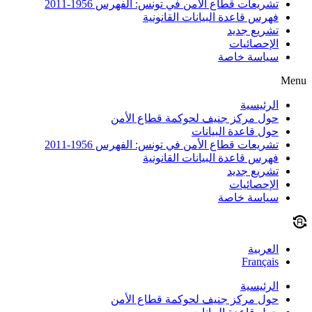
تشريعات قطاع الأمن في تونس: الفهرس 1956-2011
فهرس قاعدة البيانات القانونية
تشريع جديد
الإحصائيات
سياسة خاصة
Menu
الرئيسية
حول مركز جنيف لحوكمة قطاع الأمن
حول قاعدة البيانات
تشريعات قطاع الأمن في تونس: الفهرس 1956-2011
فهرس قاعدة البيانات القانونية
تشريع جديد
الإحصائيات
سياسة خاصة
العربية
Français
الرئيسية
حول مركز جنيف لحوكمة قطاع الأمن