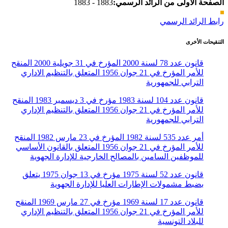
الصفحة الأولى من الرائد الرسمي:
1883 - 1883
رابط الرائد الرسمي
التنقيحات الأخرى
قانون عدد 78 لسنة 2000 المؤرخ في 31 جويلية 2000 المنقح
للأمر المؤرخ في 21 جوان 1956 المتعلق بالتنظيم الاداري
الترابي للجمهورية
قانون عدد 104 لسنة 1983 مؤرخ في 3 ديسمبر 1983 المنقح
للأمر المؤرخ في 21 جوان 1956 المتعلق بالتنظيم الإداري
الترابي للجمهورية
أمر عدد 535 لسنة 1982 المؤرخ في 23 مارس 1982 المنقح
للأمر المؤرخ في 21 جوان 1956 المتعلق بالقانون الأساسي
للموظفين السامين بالمصالح الخارجية للإدارة الجهوية
قانون عدد 52 لسنة 1975 مؤرخ في 13 جوان 1975 يتعلق
بضبط مشمولات الإطارات العليا للإدارة الجهوية
قانون عدد 17 لسنة 1969 مؤرخ في 27 مارس 1969 المنقح
للأمر المؤرخ في 21 جوان 1956 المتعلق بالتنظيم الإداري
للبلاد التونسية