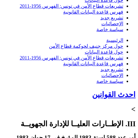
حول قاعدة البيانات
تشريعات قطاع الأمن في تونس: الفهرس 1956-2011
فهرس قاعدة البيانات القانونية
تشريع جديد
الإحصائيات
سياسة خاصة
الرئيسية
حول مركز جنيف لحوكمة قطاع الأمن
حول قاعدة البيانات
تشريعات قطاع الأمن في تونس: الفهرس 1956-2011
فهرس قاعدة البيانات القانونية
تشريع جديد
الإحصائيات
سياسة خاصة
احدث القوانين
>
III. الإطــارات العليــا للإدارة الجهويــة
أمر عدد 588 لسنة 1983 المؤرخ في 17 جوان 1983