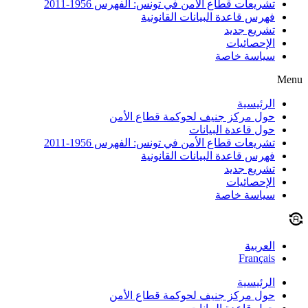
تشريعات قطاع الأمن في تونس: الفهرس 1956-2011
فهرس قاعدة البيانات القانونية
تشريع جديد
الإحصائيات
سياسة خاصة
Menu
الرئيسية
حول مركز جنيف لحوكمة قطاع الأمن
حول قاعدة البيانات
تشريعات قطاع الأمن في تونس: الفهرس 1956-2011
فهرس قاعدة البيانات القانونية
تشريع جديد
الإحصائيات
سياسة خاصة
العربية
Français
الرئيسية
حول مركز جنيف لحوكمة قطاع الأمن