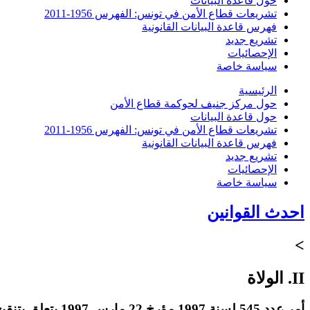
حول قاعدة البيانات
تشريعات قطاع الأمن في تونس: الفهرس 1956-2011
فهرس قاعدة البيانات القانونية
تشريع جديد
الإحصائيات
سياسة خاصة
الرئيسية
حول مركز جنيف لحوكمة قطاع الأمن
حول قاعدة البيانات
تشريعات قطاع الأمن في تونس: الفهرس 1956-2011
فهرس قاعدة البيانات القانونية
تشريع جديد
الإحصائيات
سياسة خاصة
احدث القوانين
>
II. الولاة
أمر عدد 545 لسنة 1997 مؤرخ 22 مارس 1997 يتعلق بتنقيح الأمر عدد 457 لسنة 1989 المؤرخ في 24 مارس 1989 المتعلق بتفويض بعض سلطات أعضاء الحكومة إلى الولاة