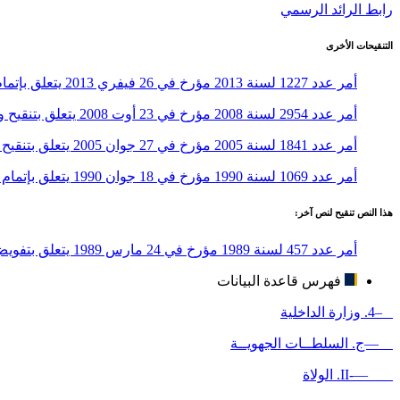
رابط الرائد الرسمي
التنقيحات الأخرى
أمر عدد 1227 لسنة 2013 مؤرخ في 26 فيفري 2013 يتعلق بإتمام الأمر عدد 457 لسنة 1989 المؤرخ في 24 مارس 1989 المتعلق بتفويض بعض سلطات أعضاء الحكومة إلى الولاة
أمر عدد 2954 لسنة 2008 مؤرخ في 23 أوت 2008 يتعلق بتنقيح وإتمام الأمر عدد 457 لسنة 1989 المؤرخ في 24 مارس 1989 المتعلق بتفويض بعض سلطات أعضاء الحكومة إلى الولاة
أمر عدد 1841 لسنة 2005 مؤرخ في 27 جوان 2005 يتعلق بتنقيح وإتمام الأمر عدد 457 لسنة 1989 المؤرخ في 24 مارس 1989 المتعلق بتفويض بعض سلطات أعضاء الحكومة إلى الولاة
أمر عدد 1069 لسنة 1990 مؤرخ في 18 جوان 1990 يتعلق بإتمام الأمر عدد 457 لسنة 1989 المؤرخ في 24 مارس 1989 المتعلق بتفويض بعض سلطات أعضاء الحكومة إلى الولاة
هذا النص تنقيح لنص آخر:
أمر عدد 457 لسنة 1989 مؤرخ في 24 مارس 1989 يتعلق بتفويض بعض سلطات أعضاء الحكومة إلى الولاة (الفصول من 1 إلى 6)
فهرس قاعدة البيانات
–4. وزارة الداخلية
—ج. السلطــات الجهويــة
—-II. الولاة