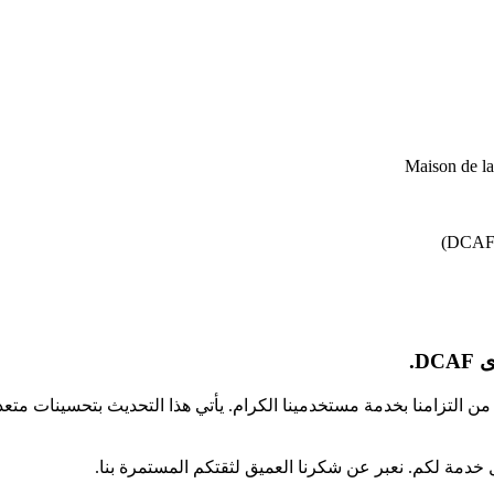
Maison de l
D.
كجزء من التزامنا بخدمة مستخدمينا الكرام. يأتي هذا التحديث بتحسينا
 خدمة لكم. نعبر عن شكرنا العميق لثقتكم المستمرة بنا.