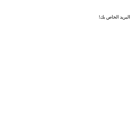
لبريد الخاص بك!