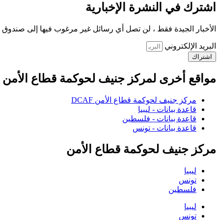
اشترك في النشرة الإخبارية
الأخبار الجيدة فقط ، لن تصل أي رسائل غير مرغوب فيها إلى صندوق ا
البريد الإلكتروني
اشتراك
مواقع أخرى لمركز جنيف لحوكمة قطاع الأمن
مركز جنيف لحوكمة قطاع الأمن DCAF
قاعدة بيانات - ليبيا
قاعدة بيانات - فلسطين
قاعدة بيانات - تونس
مركز جنيف لحوكمة قطاع الأمن
ليبيا
تونس
فلسطين
ليبيا
تونس