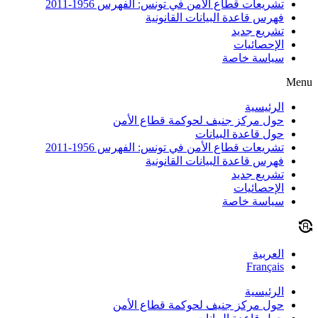
تشريعات قطاع الأمن في تونس: الفهرس 1956-2011
فهرس قاعدة البيانات القانونية
تشريع جديد
الإحصائيات
سياسة خاصة
Menu
الرئيسية
حول مركز جنيف لحوكمة قطاع الأمن
حول قاعدة البيانات
تشريعات قطاع الأمن في تونس: الفهرس 1956-2011
فهرس قاعدة البيانات القانونية
تشريع جديد
الإحصائيات
سياسة خاصة
العربية
Français
الرئيسية
حول مركز جنيف لحوكمة قطاع الأمن