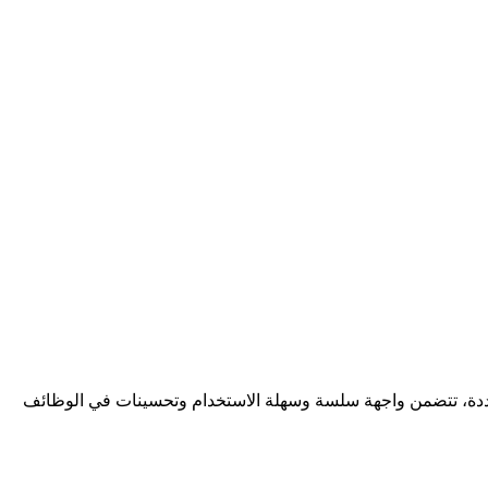
ت متعددة، تتضمن واجهة سلسة وسهلة الاستخدام وتحسينات في الوظائف