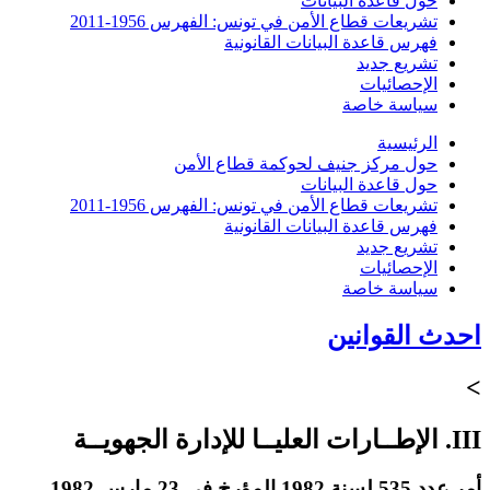
حول قاعدة البيانات
تشريعات قطاع الأمن في تونس: الفهرس 1956-2011
فهرس قاعدة البيانات القانونية
تشريع جديد
الإحصائيات
سياسة خاصة
الرئيسية
حول مركز جنيف لحوكمة قطاع الأمن
حول قاعدة البيانات
تشريعات قطاع الأمن في تونس: الفهرس 1956-2011
فهرس قاعدة البيانات القانونية
تشريع جديد
الإحصائيات
سياسة خاصة
احدث القوانين
>
III. الإطــارات العليــا للإدارة الجهويــة
أمر عدد 535 لسنة 1982 المؤرخ في 23 مارس 1982