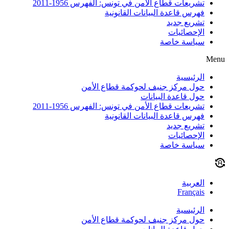
تشريعات قطاع الأمن في تونس: الفهرس 1956-2011
فهرس قاعدة البيانات القانونية
تشريع جديد
الإحصائيات
سياسة خاصة
Menu
الرئيسية
حول مركز جنيف لحوكمة قطاع الأمن
حول قاعدة البيانات
تشريعات قطاع الأمن في تونس: الفهرس 1956-2011
فهرس قاعدة البيانات القانونية
تشريع جديد
الإحصائيات
سياسة خاصة
العربية
Français
الرئيسية
حول مركز جنيف لحوكمة قطاع الأمن