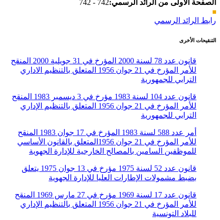
الصفحة الأولى من الرائد الرسمي:
742 - 742
رابط الرائد الرسمي
التنقيحات الأخرى
قانون عدد 78 لسنة 2000 المؤرخ في 31 جويلية 2000 المنقح
للأمر المؤرخ في 21 جوان 1956 المتعلق بالتنظيم الاداري
الترابي للجمهورية
قانون عدد 104 لسنة 1983 مؤرخ في 3 ديسمبر 1983 المنقح
للأمر المؤرخ في 21 جوان 1956 المتعلق بالتنظيم الإداري
الترابي للجمهورية
أمر عدد 588 لسنة 1983 المؤرخ في 17 جوان 1983 المنقح
للأمر المؤرخ في 21 جوان 1956المتعلق بالقانون الأساسي
للموظفين السامين بالمصالح الخارجية للإدارة الجهوية
قانون عدد 52 لسنة 1975 مؤرخ في 13 جوان 1975 يتعلق
بضبط مشمولات الإطارات العليا للإدارة الجهوية
قانون عدد 17 لسنة 1969 مؤرخ في 27 مارس 1969 المنقح
للأمر المؤرخ في 21 جوان 1956 المتعلق بالتنظيم الإداري
للبلاد التونسية