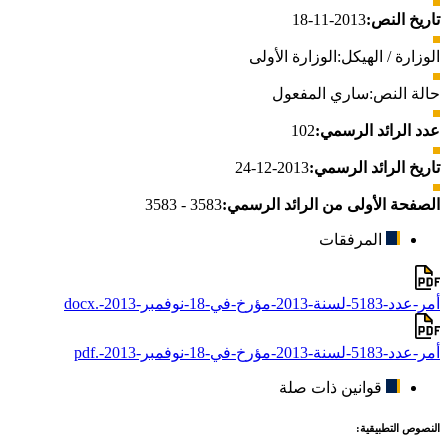
تاريخ النص:
2013-11-18
الوزارة / الهيكل:
الوزارة الأولى
حالة النص:
ساري المفعول
عدد الرائد الرسمي:
102
تاريخ الرائد الرسمي:
2013-12-24
الصفحة الأولى من الرائد الرسمي:
3583 - 3583
المرفقات
أمر-عدد-5183-لسنة-2013-مؤرخ-في-18-نوفمبر-2013-.docx
أمر-عدد-5183-لسنة-2013-مؤرخ-في-18-نوفمبر-2013-.pdf
قوانين ذات صلة
النصوص التطبيقية: