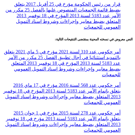
قرار من رئيس الحكومة مؤرخ في 25 أفريل 2017 يتعلق
بضبط قائمة الجمعيات المنصوص عليها بالفصل 25 مكرر من
الأمر عدد 5183 لسنة 2013 المؤرخ في 18 نوفمبر 2013
المتعلق بضبط معايير وإجراءات وشروط إسناد التمويل
العمومي للجمعيات
النص معروض في نسخته المحينة بمقتضى التنقيحات التالية:
أمر حكومي عدد 310 لسنة 2021 مؤرخ في 5 ماي 2021 يتعلق
بالتمديد استثنائيا في آجال تطبيق الفصل 25 مكرر من الأمر
عدد 5183 لسنة 2013 المؤرخ في 18 نوفمبر 2013 المتعلق
بضبط معايير وإجراءات وشروط إسناد التمويل العمومي
للجمعيات
أمر حكومي عدد 568 لسنة 2016 مؤرخ في 17 ماي 2016
يتعلق بإتمام الأمر عدد 5183 لسنة 2013 المؤرخ في 18 نوفمبر
2013 المتعلق بضبط معايير وإجراءات وشروط إسناد التمويل
العمومي للجمعيات
أمر حكومي عدد 278 لسنة 2015 مؤرخ في 1 جوان 2015
يتعلق بإتمام الأمر عدد 5183 لسنة 2013 مؤرخ في 18 نوفمبر
2013 المتعلق بضبط معايير وإجراءات وشروط إسناد التمويل
العمومي للجمعيات