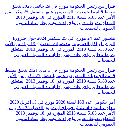
قـرار من رئيس الحكومة مؤرخ في 29 جانفي 2025 يتعلق
بضبط قائمة الجمعيات المنصوص عليها بالفصل 25 مكرر من
الأمر عدد 5183 لسنة 2013 المؤرخ في 18 نوفمبر 2013
المتعلق بضبط معايير وإجراءات وشروط إسناد التمويل
العمومي للجمعيات
منشور عدد 24 مؤرخ في 25 سبتمبر 2024 حول ضرورة
التزام الهياكل العمومية بمقتضيات الفصلين 19 و 21 من الأمر
عدد 5183 لسنة 2013 المؤرخ في 18 نوفمبر 2013 المتعلق
بضبط معايير وإجراءات وشروط إسناد التمويل العمومي
للجمعيات
قـرار من رئيس الحكومة مؤرخ في 5 ماي 2021 يتعلق بضبط
قائمة الجمعيات المنصوص عليها بالفصل 25 مكرر من الأمر
عدد 5183 لسنة 2013 المؤرخ في 18 نوفمبر 2013 المتعلق
بضبط معايير وإجراءات وشروط إسناد التمويل العمومي
للجمعيات
أمر حكومي عدد 163 لسنة 2020 مؤرخ في 13 أفريل 2020
يتعلق بالتمديد استثنائيا في آجال تطبيق الفصل 25 مكرر من
الأمر عدد 5183 لسنة 2013 المؤرخ في 18 نوفمبر 2013
المتعلق بضبط معايير وإجراءات وشروط إسناد التمويل
العمومي للجمعيات