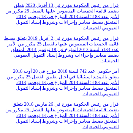
قرار من رئيس الحكومة مؤرخ في 13 أفريل 2020 يتعلق
بضبط قائمة الجمعيات المنصوص عليها بالفصل 25 مكرر من
الأمر عدد 5183 لسنة 2013 المؤرخ في 18 نوفمبر 2013
المتعلق بضبط معايير وإجراءات وشروط إسناد التمويل
العمومي للجمعيات
قرار من رئيس الحكومة مؤرخ في 2 أفريل 2019 يتعلق بضبط
قائمة الجمعيات المنصوص عليها بالفصل 25 مكرر من الأمر
عدد 5183 لسنة 2013 المؤرخ في 18 نوفمبر 2013 المتعلق
بضبط معايير وإجراءات وشروط إسناد التمويل العمومي
للجمعيات
أمر حكومي عدد 742 لسنة 2018 مؤرخ في 20 أوت 2018
يتعلق بالتمديد استثنائيا في آجال تطبيق الفصل 25 مكرر من
الأمر عدد 5183 لسنة 2013 المؤرخ في 18 نوفمبر 2013
المتعلق بضبط معايير وإجراءات وشروط إسناد التمويل
العمومي للجمعيات
قرار من رئيس الحكومة مؤرخ في 26 مارس 2018 يتعلق
بضبط قائمة الجمعيات المنصوص عليها بالفصل 25 مكرر من
الأمر عدد 5183 لسنة 2013 المؤرخ في 18 نوفمبر 2013
المتعلق بضبط معايير وإجراءات وشروط إسناد التمويل
العمومي للجمعيات