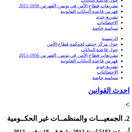
حول قاعدة البيانات
تشريعات قطاع الأمن في تونس: الفهرس 1956-2011
فهرس قاعدة البيانات القانونية
تشريع جديد
الإحصائيات
سياسة خاصة
الرئيسية
حول مركز جنيف لحوكمة قطاع الأمن
حول قاعدة البيانات
تشريعات قطاع الأمن في تونس: الفهرس 1956-2011
فهرس قاعدة البيانات القانونية
تشريع جديد
الإحصائيات
سياسة خاصة
احدث القوانين
>
2. الجمعيـــات والمنظمــات غير الحكــومية
أمر عدد 5183 لسنة 2013 مؤرخ في 18 نوفمبر 2013