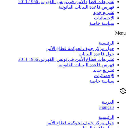
تشريعات قطاع الأمن في تونس: الفهرس 1956-2011
فهرس قاعدة البيانات القانونية
تشريع جديد
الإحصائيات
سياسة خاصة
Menu
الرئيسية
حول مركز جنيف لحوكمة قطاع الأمن
حول قاعدة البيانات
تشريعات قطاع الأمن في تونس: الفهرس 1956-2011
فهرس قاعدة البيانات القانونية
تشريع جديد
الإحصائيات
سياسة خاصة
العربية
Français
الرئيسية
حول مركز جنيف لحوكمة قطاع الأمن