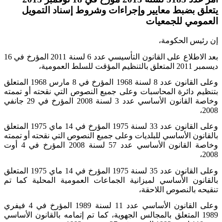
يتعلق بضبط معايير وإجراءات وشروط إسناد التمويل
العمومي للجمعيات
إن رئيس الحكومة،
بعد الاطلاع على القانون التأسيسي عدد 6 لسنة 2011 المؤرخ في 16
ديسمبر 2011 المتعلق بالتنظيم المؤقت للسلط العمومية،
وعلى القانون عدد 8 لسنة 1968 المؤرخ في 8 مارس 1968 المتعلق
بتنظيم دائرة المحاسبات وعلى جميع النصوص التي نقحته أو تممته
وخاصة القانون الأساسي عدد 3 لسنة 2008 المؤرخ في 29 جانفي
2008،
وعلى القانون عدد 33 لسنة 1975 المؤرخ في 14 ماي 1975 المتعلق
بالقانون الأساسي للبلديات وعلى جميع النصوص التي نقحته أو تممته
وخاصة القانون الأساسي عدد 57 لسنة 2008 المؤرخ في 4 أوت
2008،
وعلى القانون عدد 35 لسنة 1975 المؤرخ في 14 ماي 1975 المتعلق
بالقانون الأساسي لميزانية الجماعات العمومية المحلية كما تم
تنقيحه بالنصوص اللاحقة،
وعلى القانون الأساسي عدد 11 لسنة 1989 المؤرخ في 4 فيفري
1989 المتعلق بالمجالس الجهوية، كما تم إتمامه بالقانون الأساسي